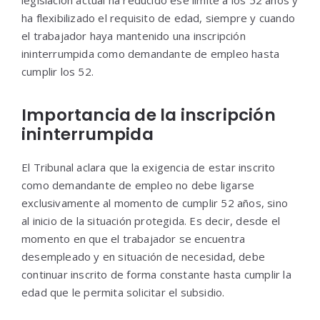
legislación actual ha reducido ese límite a los 52 años y
ha flexibilizado el requisito de edad, siempre y cuando
el trabajador haya mantenido una inscripción
ininterrumpida como demandante de empleo hasta
cumplir los 52.
Importancia de la inscripción
ininterrumpida
El Tribunal aclara que la exigencia de estar inscrito
como demandante de empleo no debe ligarse
exclusivamente al momento de cumplir 52 años, sino
al inicio de la situación protegida. Es decir, desde el
momento en que el trabajador se encuentra
desempleado y en situación de necesidad, debe
continuar inscrito de forma constante hasta cumplir la
edad que le permita solicitar el subsidio.