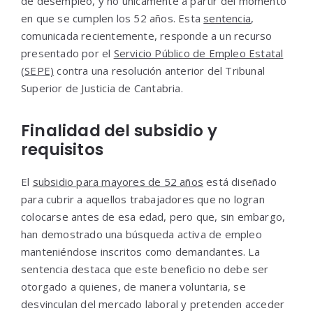
de desempleo, y no únicamente a partir del momento
en que se cumplen los 52 años. Esta
sentencia
,
comunicada recientemente, responde a un recurso
presentado por el
Servicio Público de Empleo Estatal
(SEPE)
contra una resolución anterior del Tribunal
Superior de Justicia de Cantabria.
Finalidad del subsidio y
requisitos
El
subsidio para mayores de 52 años
está diseñado
para cubrir a aquellos trabajadores que no logran
colocarse antes de esa edad, pero que, sin embargo,
han demostrado una búsqueda activa de empleo
manteniéndose inscritos como demandantes. La
sentencia destaca que este beneficio no debe ser
otorgado a quienes, de manera voluntaria, se
desvinculan del mercado laboral y pretenden acceder