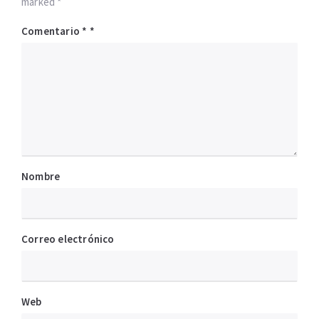
marked *
Comentario
*
Nombre
Correo electrónico
Web