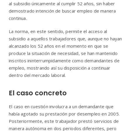
al subsidio únicamente al cumplir 52 años, sin haber
demostrado intención de buscar empleo de manera
continua.
La norma, en este sentido, permite el acceso al
subsidio a aquellos trabajadores que, aunque no hayan
alcanzado los 52 años en el momento en que se
produce la situación de necesidad, se han mantenido
inscritos ininterrumpidamente como demandantes de
empleo, mostrando así su disposición a continuar
dentro del mercado laboral.
El caso concreto
El caso en cuestión involucra a un demandante que
había agotado su prestación por desempleo en 2005.
Posteriormente, este trabajador prestó servicios de
manera autónoma en dos periodos diferentes, pero