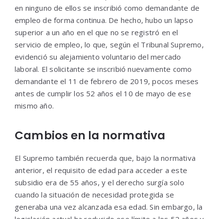
en ninguno de ellos se inscribió como demandante de
empleo de forma continua. De hecho, hubo un lapso
superior a un año en el que no se registró en el
servicio de empleo, lo que, según el Tribunal Supremo,
evidenció su alejamiento voluntario del mercado
laboral. El solicitante se inscribió nuevamente como
demandante el 11 de febrero de 2019, pocos meses
antes de cumplir los 52 años el 10 de mayo de ese
mismo año.
Cambios en la normativa
El Supremo también recuerda que, bajo la normativa
anterior, el requisito de edad para acceder a este
subsidio era de 55 años, y el derecho surgía solo
cuando la situación de necesidad protegida se
generaba una vez alcanzada esa edad. Sin embargo, la