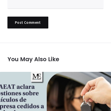
You May Also Like