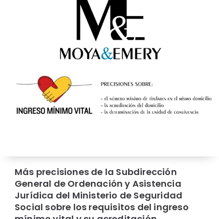
Más precisiones de la Subdirección
General de Ordenación y Asistencia
Jurídica del Ministerio de Seguridad
Social sobre los requisitos del ingreso
mínimo vital y su acreditación