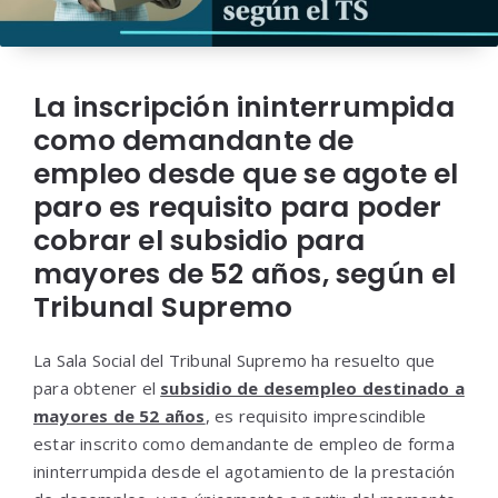
La inscripción ininterrumpida
como demandante de
empleo desde que se agote el
paro es requisito para poder
cobrar el subsidio para
mayores de 52 años, según el
Tribunal Supremo
La Sala Social del Tribunal Supremo ha resuelto que
para obtener el
subsidio de desempleo destinado a
mayores de 52 años
, es requisito imprescindible
estar inscrito como demandante de empleo de forma
ininterrumpida desde el agotamiento de la prestación