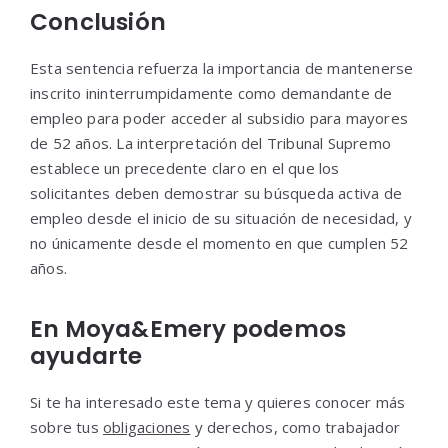
Conclusión
Esta sentencia refuerza la importancia de mantenerse
inscrito ininterrumpidamente como demandante de
empleo para poder acceder al subsidio para mayores
de 52 años. La interpretación del Tribunal Supremo
establece un precedente claro en el que los
solicitantes deben demostrar su búsqueda activa de
empleo desde el inicio de su situación de necesidad, y
no únicamente desde el momento en que cumplen 52
años.
En Moya&Emery podemos
ayudarte
Si te ha interesado este tema y quieres conocer más
sobre tus
obligaciones
y derechos, como trabajador