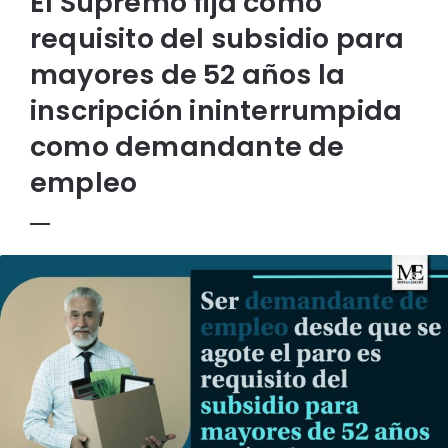
El Supremo fija como
requisito del subsidio para
mayores de 52 años la
inscripción ininterrumpida
como demandante de
empleo