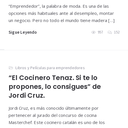
“Emprendedor”, la palabra de moda. Es una de las
opciones más habituales ante al desempleo, montar
un negocio. Pero no todo el mundo tiene madera […]
Sigue Leyendo
957
152
Libros y Películas para emprendedores
“El Cocinero Tenaz. Si te lo
propones, lo consigues” de
Jordi Cruz.
Jordi Cruz, es más conocido últimamente por
pertenecer al jurado del concurso de cocina
Masterchef. Este cocinero catalán es uno de los