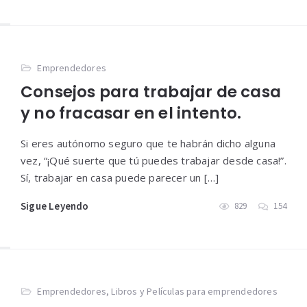
Emprendedores
Consejos para trabajar de casa
y no fracasar en el intento.
Si eres autónomo seguro que te habrán dicho alguna
vez, “¡Qué suerte que tú puedes trabajar desde casa!”.
Sí, trabajar en casa puede parecer un […]
Sigue Leyendo
829
154
Emprendedores
,
Libros y Películas para emprendedores