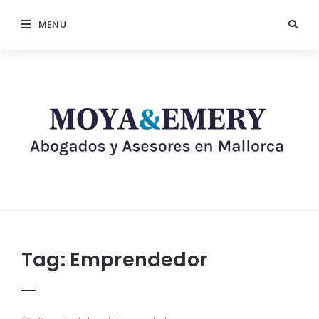
MENU
Tag:
Emprendedor