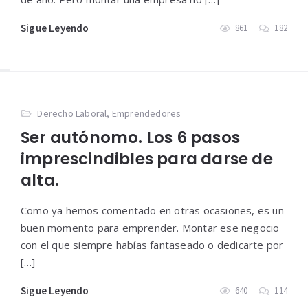
Sigue Leyendo
861
182
Derecho Laboral
,
Emprendedores
Ser autónomo. Los 6 pasos
imprescindibles para darse de
alta.
Como ya hemos comentado en otras ocasiones, es un
buen momento para emprender. Montar ese negocio
con el que siempre habías fantaseado o dedicarte por
[…]
Sigue Leyendo
640
114