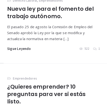
Derecho Laboral
,
Emprendedores
Nueva ley para el fomento del
trabajo autónomo.
El pasado 25 de agosto la Comisión de Empleo del
Senado aprobó la Ley por la que se modifica y
actualiza la normativa en materia […]
Sigue Leyendo
522
1
Emprendedores
¿Quieres emprender? 10
preguntas para ver si estás
listo.