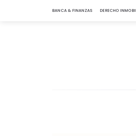
BANCA & FINANZAS
DERECHO INMOBI