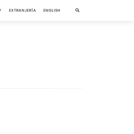
!
EXTRANJERÍA
ENGLISH