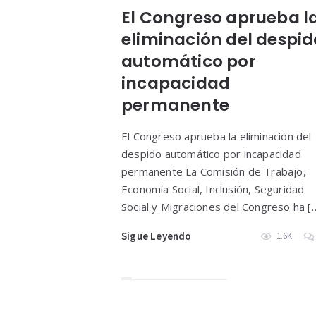
El Congreso aprueba l
eliminación del despid
automático por
incapacidad
permanente
El Congreso aprueba la eliminación del
despido automático por incapacidad
permanente La Comisión de Trabajo,
Economía Social, Inclusión, Seguridad
Social y Migraciones del Congreso ha [
Sigue Leyendo
1.6K