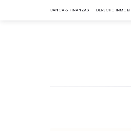
BANCA & FINANZAS
DERECHO INMOBI