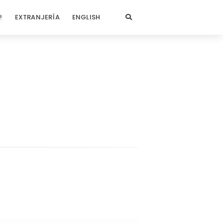
!
EXTRANJERÍA
ENGLISH