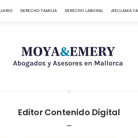
LIARIO
DERECHO FAMILIA
DERECHO LABORAL
¡RECLAMA YA
Editor Contenido Digital