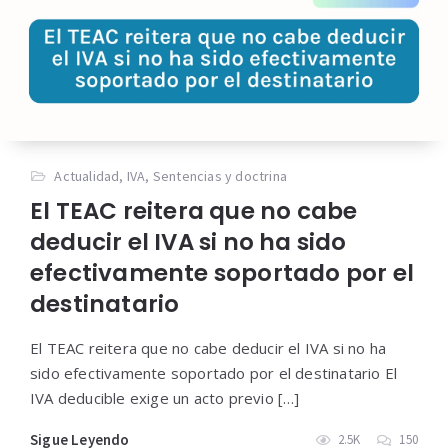
Actualidad
,
IVA
,
Sentencias y doctrina
El TEAC reitera que no cabe
deducir el IVA si no ha sido
efectivamente soportado por el
destinatario
El TEAC reitera que no cabe deducir el IVA si no ha
sido efectivamente soportado por el destinatario El
IVA deducible exige un acto previo […]
Sigue Leyendo
2.5K
150