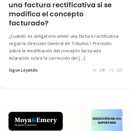
una factura rectificativa si se
modifica el concepto
facturado?
¿Cuándo es obligatorio emitir una factura rectificativa
según la Dirección General de Tributos? Precisión
sobre la modificación del concepto facturado
Aclaración sobre la corrección del […]
Sigue Leyendo
2.8K
127