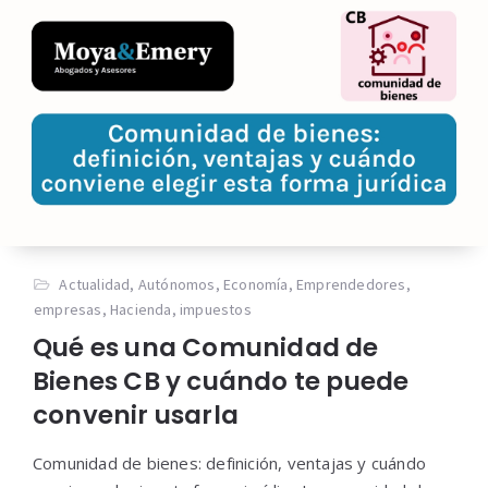
Actualidad
,
Autónomos
,
Economía
,
Emprendedores
,
empresas
,
Hacienda
,
impuestos
Qué es una Comunidad de
Bienes CB y cuándo te puede
convenir usarla
Comunidad de bienes: definición, ventajas y cuándo