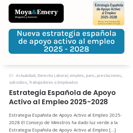
Actualidad
,
Derecho Laboral
,
empleo
,
paro
,
prestaciones
,
subsidios
,
Trabajadores o Empleados
Estrategia Española de Apoyo
Activo al Empleo 2025-2028
Estrategia Española de Apoyo Activo al Empleo 2025-
2028 El Consejo de Ministros ha dado luz verde a la
Estrategia Española de Apoyo Activo al Empleo […]