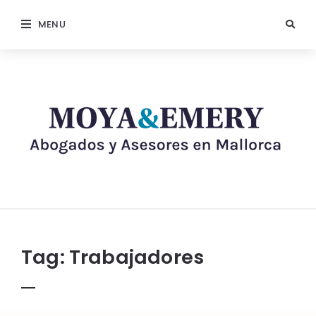
MENU
Tag:
Trabajadores