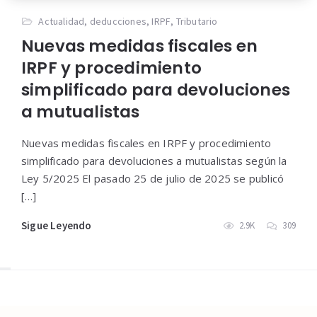
Actualidad
,
deducciones
,
IRPF
,
Tributario
Nuevas medidas fiscales en
IRPF y procedimiento
simplificado para devoluciones
a mutualistas
Nuevas medidas fiscales en IRPF y procedimiento
simplificado para devoluciones a mutualistas según la
Ley 5/2025 El pasado 25 de julio de 2025 se publicó
[…]
Sigue Leyendo
2.9K
309