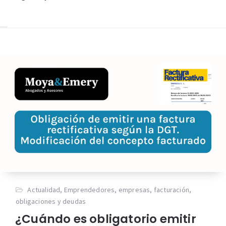
Actualidad
,
Emprendedores
,
empresas
,
facturación
,
obligaciones y deudas
¿Cuándo es obligatorio emitir