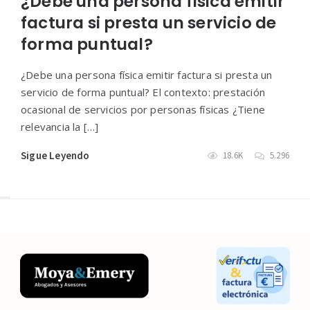
¿Debe una persona física emitir
factura si presta un servicio de
forma puntual?
¿Debe una persona física emitir factura si presta un
servicio de forma puntual? El contexto: prestación
ocasional de servicios por personas físicas ¿Tiene
relevancia la […]
Sigue Leyendo
18.6K
5.296