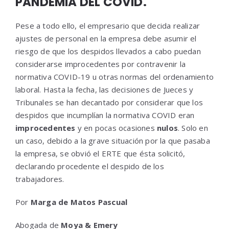
PANDEMIA DEL COVID.
Pese a todo ello, el empresario que decida realizar
ajustes de personal en la empresa debe asumir el
riesgo de que los despidos llevados a cabo puedan
considerarse improcedentes por contravenir la
normativa COVID-19 u otras normas del ordenamiento
laboral. Hasta la fecha, las decisiones de Jueces y
Tribunales se han decantado por considerar que los
despidos que incumplían la normativa COVID eran
improcedentes
y en pocas ocasiones
nulos
. Solo en
un caso, debido a la grave situación por la que pasaba
la empresa, se obvió el ERTE que ésta solicitó,
declarando procedente el despido de los
trabajadores.
Por
Marga de Matos Pascual
Abogada de
Moya & Emery