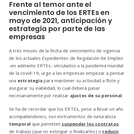
Frente al temor ante el
vencimiento de los ERTEs en
mayo de 2021, anticipación y
estrategia por parte de las
empresas
A tres meses de la fecha de vencimiento de vigencia
de los actuales Expedientes de Regulación de Empleo
-en adelante ERTEs- vinculados a la pandemia mundial
de la covid-19, urge a las empresas empezar a pensar
una
estrategia
para mantener su actividad a flote y
asegurar su viabilidad, lo cual deberá pasar
necesariamente por realizar
ajustes de su personal
.
Se ha de recordar que los ERTEs, pese a llevar un año
acompañándonos, son instrumentos de naturaleza
temporal
que permiten
suspender los contratos
de trabajo (que no extinguir o finalizarlos) o
reducir