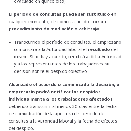
evacuado en quince días).
El
período de consultas puede ser sustituido
en
cualquier momento, de común acuerdo,
por un
procedimiento de mediación o arbitraje
.
Transcurrido el período de consultas, el empresario
comunicará a la Autoridad laboral el
resultado
del
mismo. Si no hay acuerdo, remitirá a dicha Autoridad
y a los representantes de los trabajadores su
decisión sobre el despido colectivo.
Alcanzado el acuerdo o comunicada la decisión, el
empresario podrá notificar los despidos
individualmente a los trabajadores afectados
,
debiendo transcurrir al menos 30 días entre la fecha
de comunicación de la apertura del periodo de
consultas a la Autoridad laboral y la fecha de efectos
del despido.