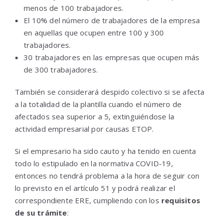
menos de 100 trabajadores.
El 10% del número de trabajadores de la empresa
en aquellas que ocupen entre 100 y 300
trabajadores.
30 trabajadores en las empresas que ocupen más
de 300 trabajadores.
También se considerará despido colectivo si se afecta
a la totalidad de la plantilla cuando el número de
afectados sea superior a 5, extinguiéndose la
actividad empresarial por causas ETOP.
Si el empresario ha sido cauto y ha tenido en cuenta
todo lo estipulado en la normativa COVID-19,
entonces no tendrá problema a la hora de seguir con
lo previsto en el artículo 51 y podrá realizar el
correspondiente ERE, cumpliendo con los
requisitos
de su trámite
: