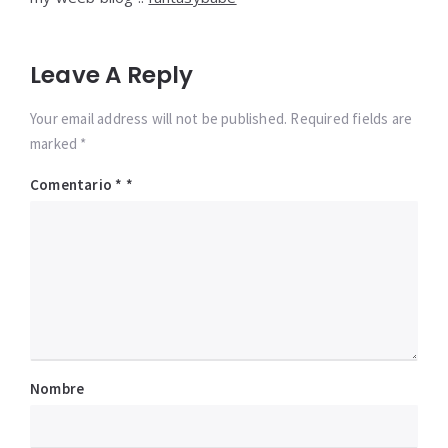
Leave A Reply
Your email address will not be published. Required fields are
marked *
Comentario
*
Nombre