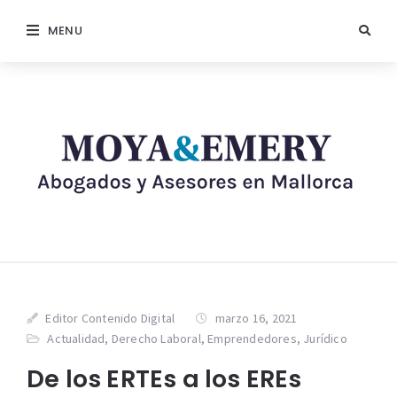
MENU
Editor Contenido Digital
marzo 16, 2021
Actualidad
,
Derecho Laboral
,
Emprendedores
,
Jurídico
De los ERTEs a los EREs