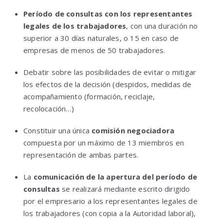
Período de consultas con los representantes
legales de los trabajadores
, con una duración no
superior a 30 días naturales, o 15 en caso de
empresas de menos de 50 trabajadores.
Debatir sobre las posibilidades de evitar o mitigar
los efectos de la decisión (despidos, medidas de
acompañamiento (formación, reciclaje,
recolocación…)
Constituir una única
comisión negociadora
compuesta por un máximo de 13 miembros en
representación de ambas partes.
La
comunicación de la apertura del período de
consultas
se realizará mediante escrito dirigido
por el empresario a los representantes legales de
los trabajadores (con copia a la Autoridad laboral),