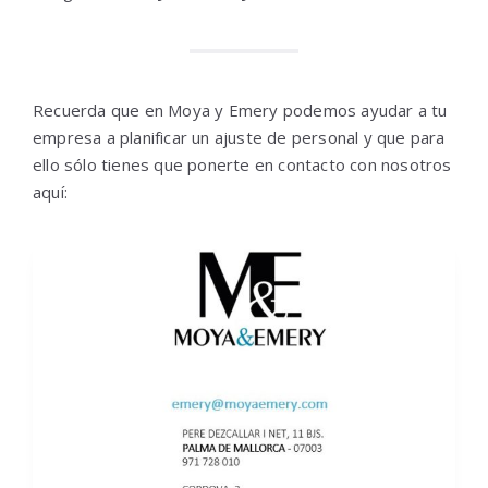
Recuerda que en Moya y Emery podemos ayudar a tu
empresa a planificar un ajuste de personal y que para
ello sólo tienes que ponerte en contacto con nosotros
aquí: