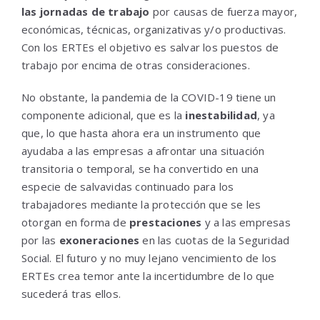
las jornadas de trabajo
por causas de fuerza mayor,
económicas, técnicas, organizativas y/o productivas.
Con los ERTEs el objetivo es salvar los puestos de
trabajo por encima de otras consideraciones.
No obstante, la pandemia de la COVID-19 tiene un
componente adicional, que es la
inestabilidad
, ya
que, lo que hasta ahora era un instrumento que
ayudaba a las empresas a afrontar una situación
transitoria o temporal, se ha convertido en una
especie de salvavidas continuado para los
trabajadores mediante la protección que se les
otorgan en forma de
prestaciones
y a las empresas
por las
exoneraciones
en las cuotas de la Seguridad
Social. El futuro y no muy lejano vencimiento de los
ERTEs crea temor ante la incertidumbre de lo que
sucederá tras ellos.