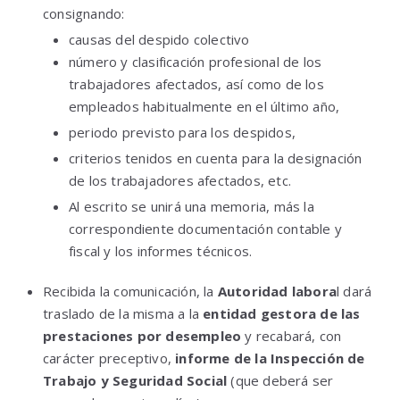
consignando:
causas del despido colectivo
número y clasificación profesional de los
trabajadores afectados, así como de los
empleados habitualmente en el último año,
periodo previsto para los despidos,
criterios tenidos en cuenta para la designación
de los trabajadores afectados, etc.
Al escrito se unirá una memoria, más la
correspondiente documentación contable y
fiscal y los informes técnicos.
Recibida la comunicación, la
Autoridad labora
l dará
traslado de la misma a la
entidad gestora de las
prestaciones por desempleo
y recabará, con
carácter preceptivo,
informe de la Inspección de
Trabajo y Seguridad Social
(que deberá ser