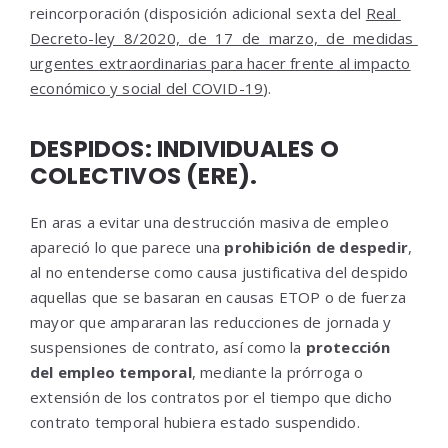
reincorporación (disposición adicional sexta del
Real
Decreto-ley 8/2020, de 17 de marzo, de medidas
urgentes extraordinarias para hacer frente al impacto
económico y social del COVID-19
).
DESPIDOS: INDIVIDUALES O
COLECTIVOS (ERE).
En aras a evitar una destrucción masiva de empleo
apareció lo que parece una
prohibición de despedir
,
al no entenderse como causa justificativa del despido
aquellas que se basaran en causas ETOP o de fuerza
mayor que ampararan las reducciones de jornada y
suspensiones de contrato, así como la
protección
del empleo temporal
, mediante la prórroga o
extensión de los contratos por el tiempo que dicho
contrato temporal hubiera estado suspendido.