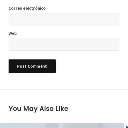
Correo electrónico
Web
You May Also Like