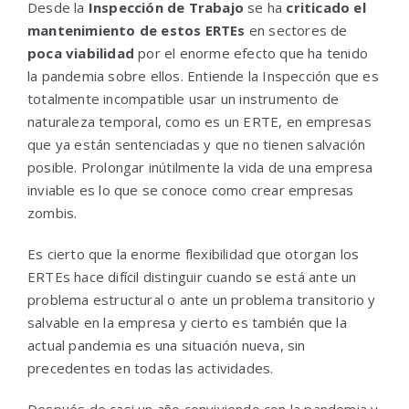
Desde la
Inspección de Trabajo
se ha
criticado el
mantenimiento de estos ERTEs
en sectores de
poca viabilidad
por el enorme efecto que ha tenido
la pandemia sobre ellos. Entiende la Inspección que es
totalmente incompatible usar un instrumento de
naturaleza temporal, como es un ERTE, en empresas
que ya están sentenciadas y que no tienen salvación
posible. Prolongar inútilmente la vida de una empresa
inviable es lo que se conoce como crear empresas
zombis.
Es cierto que la enorme flexibilidad que otorgan los
ERTEs hace difícil distinguir cuando se está ante un
problema estructural o ante un problema transitorio y
salvable en la empresa y cierto es también que la
actual pandemia es una situación nueva, sin
precedentes en todas las actividades.