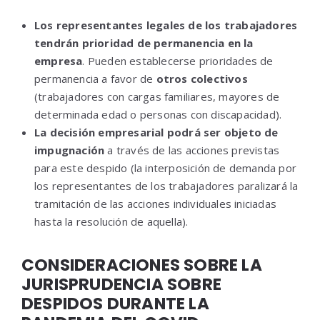
Los
representantes legales de los trabajadores
tendrán prioridad de permanencia en la
empresa
. Pueden establecerse prioridades de
permanencia a favor de
otros colectivos
(trabajadores con cargas familiares, mayores de
determinada edad o personas con discapacidad).
La decisión empresarial podrá ser objeto de
impugnación
a través de las acciones previstas
para este despido (la interposición de demanda por
los representantes de los trabajadores paralizará la
tramitación de las acciones individuales iniciadas
hasta la resolución de aquella).
CONSIDERACIONES SOBRE LA
JURISPRUDENCIA SOBRE
DESPIDOS DURANTE LA