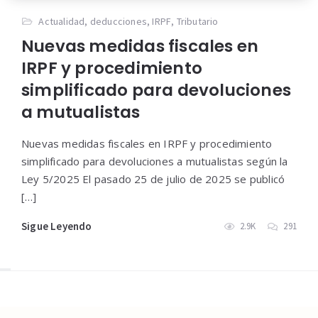
Actualidad
,
deducciones
,
IRPF
,
Tributario
Nuevas medidas fiscales en
IRPF y procedimiento
simplificado para devoluciones
a mutualistas
Nuevas medidas fiscales en IRPF y procedimiento
simplificado para devoluciones a mutualistas según la
Ley 5/2025 El pasado 25 de julio de 2025 se publicó
[…]
Sigue Leyendo
2.9K
291