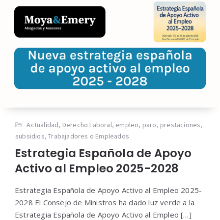
Actualidad
,
Derecho Laboral
,
empleo
,
paro
,
prestaciones
,
subsidios
,
Trabajadores o Empleados
Estrategia Española de Apoyo
Activo al Empleo 2025-2028
Estrategia Española de Apoyo Activo al Empleo 2025-
2028 El Consejo de Ministros ha dado luz verde a la
Estrategia Española de Apoyo Activo al Empleo […]