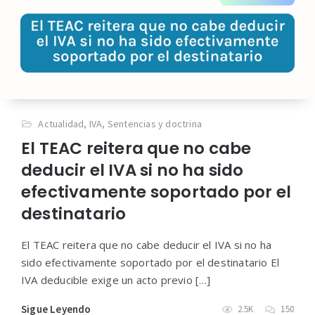
Actualidad
,
IVA
,
Sentencias y doctrina
El TEAC reitera que no cabe
deducir el IVA si no ha sido
efectivamente soportado por el
destinatario
El TEAC reitera que no cabe deducir el IVA si no ha
sido efectivamente soportado por el destinatario El
IVA deducible exige un acto previo […]
Sigue Leyendo
2.5K
150