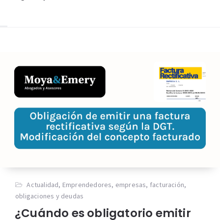
Actualidad
,
Emprendedores
,
empresas
,
facturación
,
obligaciones y deudas
¿Cuándo es obligatorio emitir