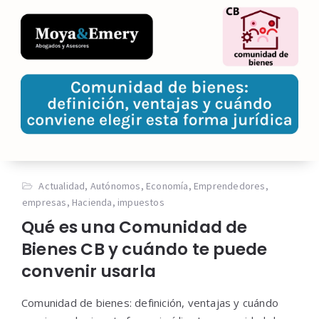
Actualidad
,
Autónomos
,
Economía
,
Emprendedores
,
empresas
,
Hacienda
,
impuestos
Qué es una Comunidad de
Bienes CB y cuándo te puede
convenir usarla
Comunidad de bienes: definición, ventajas y cuándo