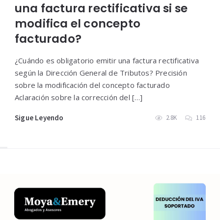
una factura rectificativa si se
modifica el concepto
facturado?
¿Cuándo es obligatorio emitir una factura rectificativa
según la Dirección General de Tributos? Precisión
sobre la modificación del concepto facturado
Aclaración sobre la corrección del […]
Sigue Leyendo
2.8K
116