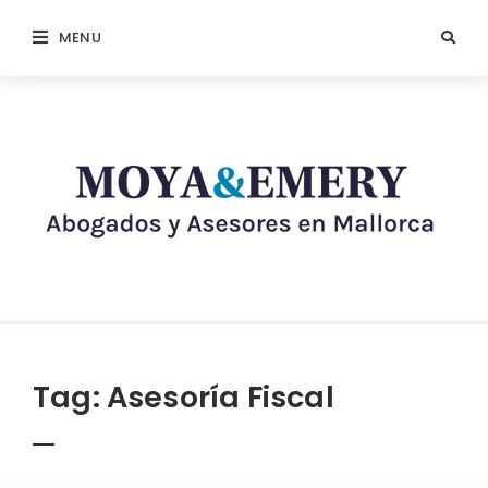
MENU
Tag:
Asesoría Fiscal