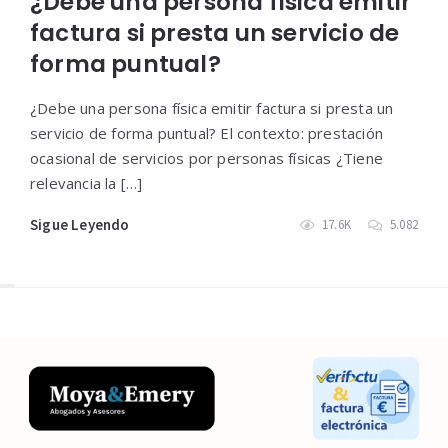
¿Debe una persona física emitir
factura si presta un servicio de
forma puntual?
¿Debe una persona física emitir factura si presta un
servicio de forma puntual? El contexto: prestación
ocasional de servicios por personas físicas ¿Tiene
relevancia la […]
Sigue Leyendo
17.6K
5.082