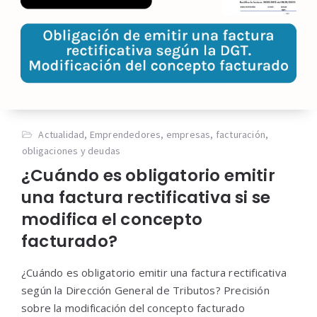
Actualidad
,
Emprendedores
,
empresas
,
facturación
,
obligaciones y deudas
¿Cuándo es obligatorio emitir
una factura rectificativa si se
modifica el concepto
facturado?
¿Cuándo es obligatorio emitir una factura rectificativa
según la Dirección General de Tributos? Precisión
sobre la modificación del concepto facturado