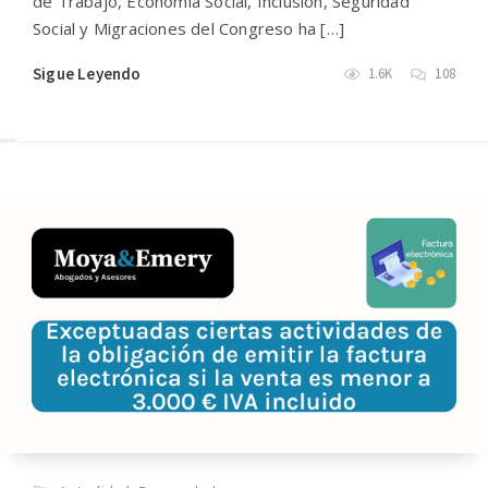
de Trabajo, Economía Social, Inclusión, Seguridad
Social y Migraciones del Congreso ha […]
Sigue Leyendo
1.6K
108