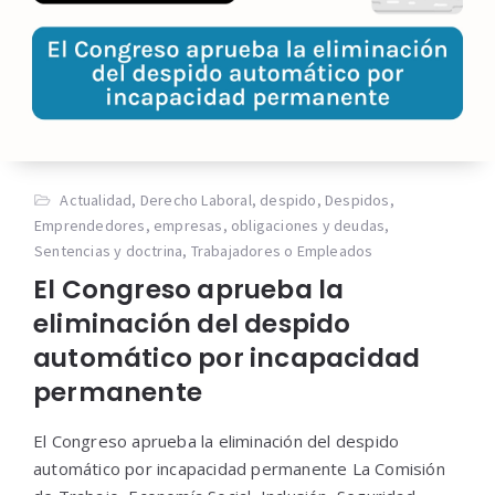
Actualidad
,
Derecho Laboral
,
despido
,
Despidos
,
Emprendedores
,
empresas
,
obligaciones y deudas
,
Sentencias y doctrina
,
Trabajadores o Empleados
El Congreso aprueba la
eliminación del despido
automático por incapacidad
permanente
El Congreso aprueba la eliminación del despido
automático por incapacidad permanente La Comisión