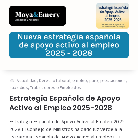
Actualidad
,
Derecho Laboral
,
empleo
,
paro
,
prestaciones
,
subsidios
,
Trabajadores o Empleados
Estrategia Española de Apoyo
Activo al Empleo 2025-2028
Estrategia Española de Apoyo Activo al Empleo 2025-
2028 El Consejo de Ministros ha dado luz verde a la
Estrategia Española de Apoyo Activo al Empleo […]