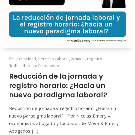
Actualidad
,
Derecho Laboral
,
jornada
,
registro
,
Trabajadores o Empleados
Reducción de la jornada y
registro horario: ¿Hacia un
nuevo paradigma laboral?
Reducción de jornada y registro horario: ¿Hacia un
nuevo paradigma laboral? Por Nicolás Emery –
economista, abogado y fundador de Moya & Emery
Abogados […]