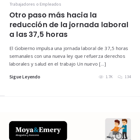
Trabajadores o Empleados
Otro paso más hacia la
reducción de la jornada laboral
a las 37,5 horas
El Gobierno impulsa una jornada laboral de 37,5 horas
semanales con una nueva ley que refuerza derechos
laborales y salud en el trabajo Un nuevo […]
Sigue Leyendo
1.7K
134