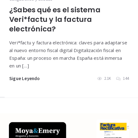
¿Sabes qué es el sistema
Veri*factu y la factura
electrónica?
Veri*factu y factura electrónica: claves para adaptarse
al nuevo entorno fiscal digital Digitalización fiscal en
España: un proceso en marcha España está inmersa
en un […]
Sigue Leyendo
2.1K
144