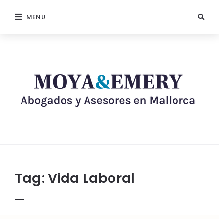
MENU
Tag:
Vida Laboral