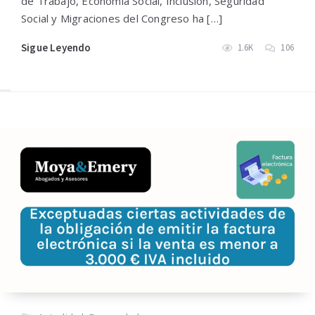
de Trabajo, Economía Social, Inclusión, Seguridad
Social y Migraciones del Congreso ha […]
Sigue Leyendo
1.6K
106