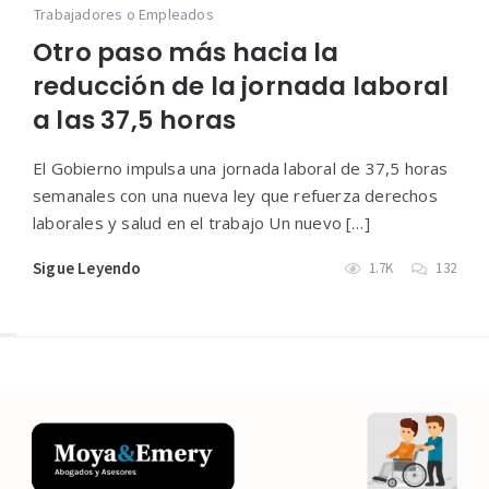
Trabajadores o Empleados
Otro paso más hacia la
reducción de la jornada laboral
a las 37,5 horas
El Gobierno impulsa una jornada laboral de 37,5 horas
semanales con una nueva ley que refuerza derechos
laborales y salud en el trabajo Un nuevo […]
Sigue Leyendo
1.7K
132