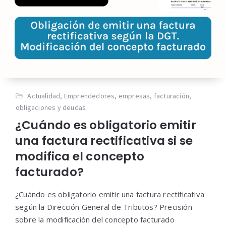
Actualidad
,
Emprendedores
,
empresas
,
facturación
,
obligaciones y deudas
¿Cuándo es obligatorio emitir
una factura rectificativa si se
modifica el concepto
facturado?
¿Cuándo es obligatorio emitir una factura rectificativa
según la Dirección General de Tributos? Precisión
sobre la modificación del concepto facturado