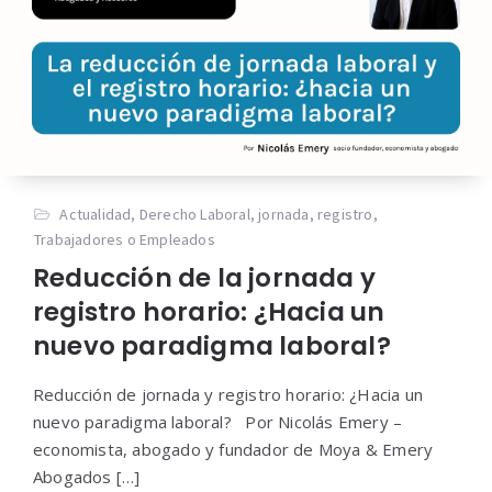
Actualidad
,
Derecho Laboral
,
jornada
,
registro
,
Trabajadores o Empleados
Reducción de la jornada y
registro horario: ¿Hacia un
nuevo paradigma laboral?
Reducción de jornada y registro horario: ¿Hacia un
nuevo paradigma laboral? Por Nicolás Emery –
economista, abogado y fundador de Moya & Emery
Abogados […]