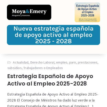
Actualidad
,
Derecho Laboral
,
empleo
,
paro
,
prestaciones
,
subsidios
,
Trabajadores o Empleados
Estrategia Española de Apoyo
Activo al Empleo 2025-2028
Estrategia Española de Apoyo Activo al Empleo 2025-
2028 El Consejo de Ministros ha dado luz verde a la
Estrategia Española de Apoyo Activo al Empleo […]