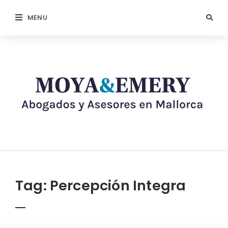
MENU
Tag:
Percepción Integra