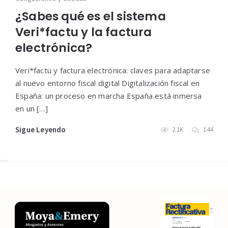
¿Sabes qué es el sistema
Veri*factu y la factura
electrónica?
Veri*factu y factura electrónica: claves para adaptarse
al nuevo entorno fiscal digital Digitalización fiscal en
España: un proceso en marcha España está inmersa
en un […]
Sigue Leyendo
2.1K
144