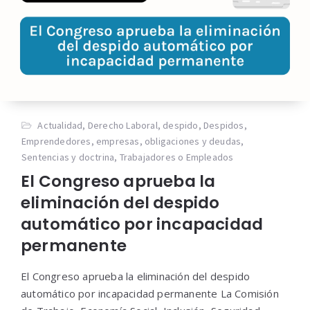
Actualidad
,
Derecho Laboral
,
despido
,
Despidos
,
Emprendedores
,
empresas
,
obligaciones y deudas
,
Sentencias y doctrina
,
Trabajadores o Empleados
El Congreso aprueba la
eliminación del despido
automático por incapacidad
permanente
El Congreso aprueba la eliminación del despido
automático por incapacidad permanente La Comisión