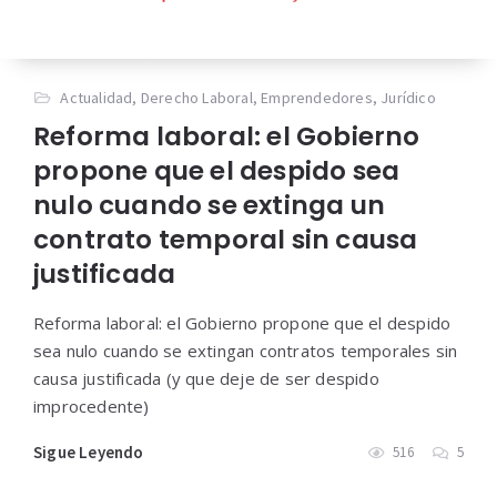
Actualidad
,
Derecho Laboral
,
Emprendedores
,
Jurídico
Reforma laboral: el Gobierno
propone que el despido sea
nulo cuando se extinga un
contrato temporal sin causa
justificada
Reforma laboral: el Gobierno propone que el despido
sea nulo cuando se extingan contratos temporales sin
causa justificada (y que deje de ser despido
improcedente)
Sigue Leyendo
516
5