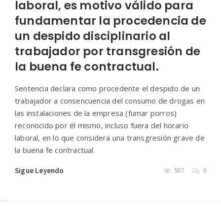
laboral, es motivo válido para
fundamentar la procedencia de
un despido disciplinario al
trabajador por transgresión de
la buena fe contractual.
Sentencia declara como procedente el despido de un
trabajador a consencuencia del consumo de drogas en
las instalaciones de la empresa (fumar porros)
reconocido por él mismo, incluso fuera del horario
laboral, en lo que considera una transgresión grave de
la buena fe contractual.
Sigue Leyendo
507
0