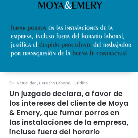
Actualidad
,
Derecho Laboral
,
Jurídico
Un juzgado declara, a favor de
los intereses del cliente de Moya
& Emery, que fumar porros en
las instalaciones de la empresa,
incluso fuera del horario