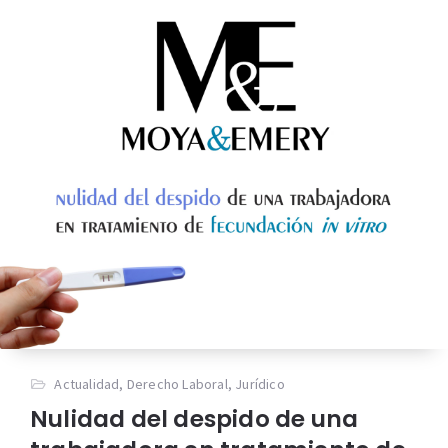
Actualidad
,
Derecho Laboral
,
Jurídico
Nulidad del despido de una