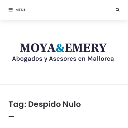
MENU
Tag:
Despido Nulo