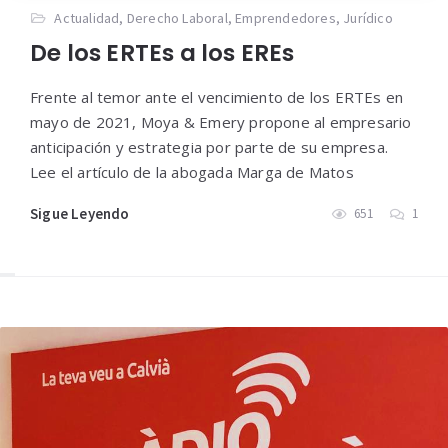
Actualidad
,
Derecho Laboral
,
Emprendedores
,
Jurídico
De los ERTEs a los EREs
Frente al temor ante el vencimiento de los ERTEs en
mayo de 2021, Moya & Emery propone al empresario
anticipación y estrategia por parte de su empresa.
Lee el artículo de la abogada Marga de Matos
Sigue Leyendo
651
1