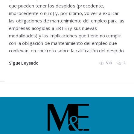
que pueden tener los despidos (procedente,
improcedente o nulo) y, por último, volver a explicar
las obligaciones de mantenimiento del empleo para las
empresas acogidas a ERTE (y sus nuevas
modalidades) y las implicaciones que tiene no cumplir
con la obligación de mantenimiento del empleo que
conllevan, en concreto sobre la calificación del despido.
Sigue Leyendo
538
2