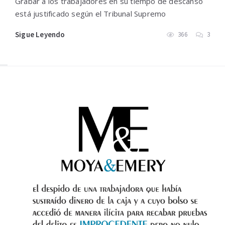
Grabar a los trabajadores en su tiempo de descanso
está justificado según el Tribunal Supremo
Sigue Leyendo
366
3