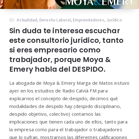
Actualidad
,
Derecho Laboral
,
Emprendedores
,
Jurídico
Sin duda te interesa escuchar
este consultorio jurídico, tanto
si eres empresario como
trabajador, porque Moya &
Emery habla del DESPIDO.
La abogada de Moya & Emery Marga de Matos estuvo
ayer en los estudios de Radio Calvià FM para
explicarnos el concepto de despido, decirnos qué
modalidades de despido hay (despido disciplinario,
despido objetivo, colectivo) contarnos las
implicaciones que tienen cada uno de ellos, tanto para
la empresa como para el trabajador o trabajadores
que lo sufran, mostrarnos las diferentes calificaciones