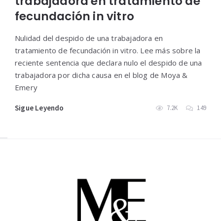
trabajadora en tratamiento de
fecundación in vitro
Nulidad del despido de una trabajadora en
tratamiento de fecundación in vitro. Lee más sobre la
reciente sentencia que declara nulo el despido de una
trabajadora por dicha causa en el blog de Moya &
Emery
Sigue Leyendo
7.2K
149