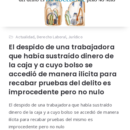
Actualidad
,
Derecho Laboral
,
Jurídico
El despido de una trabajadora
que había sustraído dinero de
la caja y a cuyo bolso se
accedió de manera ilícita para
recabar pruebas del delito es
improcedente pero no nulo
El despido de una trabajadora que había sustraído
dinero de la caja y a cuyo bolso se accedió de manera
ilícita para recabar pruebas del mismo es
improcedente pero no nulo