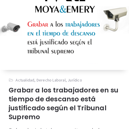
Actualidad
,
Derecho Laboral
,
Jurídico
Grabar a los trabajadores en su
tiempo de descanso está
justificado según el Tribunal
Supremo