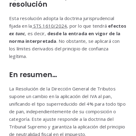
resolución
Esta resolución adopta la doctrina jurisprudencial
fijada en la
STS 1610/2024
, por lo que tendrá
efectos
ex tunc
, es decir,
desde la entrada en vigor de la
norma interpretada
. No obstante, se aplicará con
los límites derivados del principio de confianza
legítima.
En resumen…
La Resolución de la Dirección General de Tributos
supone un cambio en la aplicación del IVA al pan,
unificando el tipo superreducido del 4% para todo tipo
de pan, independientemente de su composición o
categoría. Este ajuste responde a la doctrina del
Tribunal Supremo y garantiza la aplicación del principio
de neutralidad fiscal en el impuesto.