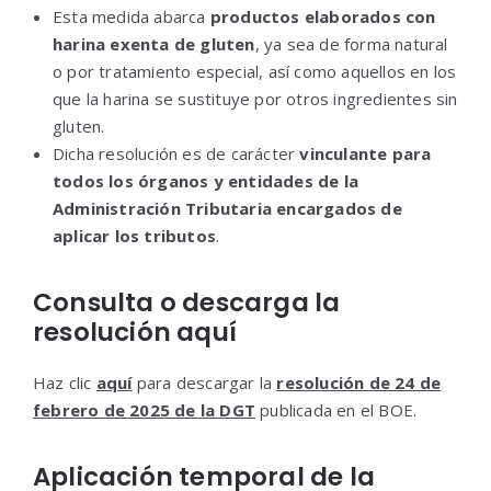
Esta medida abarca
productos elaborados con
harina exenta de gluten
, ya sea de forma natural
o por tratamiento especial, así como aquellos en los
que la harina se sustituye por otros ingredientes sin
gluten.
Dicha resolución es de carácter
vinculante para
todos los órganos y entidades de la
Administración Tributaria encargados de
aplicar los tributos
.
Consulta o descarga la
resolución aquí
Haz clic
aquí
para descargar la
resolución de 24 de
febrero de 2025 de la DGT
publicada en el BOE.
Aplicación temporal de la