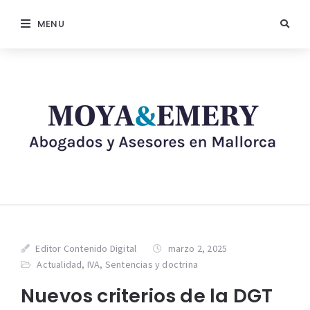
MENU
Editor Contenido Digital
marzo 2, 2025
Actualidad
,
IVA
,
Sentencias y doctrina
Nuevos criterios de la DGT