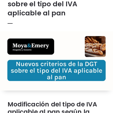
sobre el tipo del IVA
aplicable al pan
Modificación del tipo de IVA
aplicable al pan según la