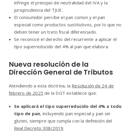
infringe el principio de neutralidad del IVA y la
jurisprudencia del TJUE.
El consumidor percibe el pan común y el pan
especial como productos sustitutivos, por lo que no
deben tener un trato fiscal diferenciado.
Se reconoce el derecho del recurrente a aplicar el
tipo superreducido del 4% al pan que elabora.
Nueva resolución de la
Dirección General de Tributos
Atendiendo a esta doctrina, la
Resolución de 24 de
febrero de 2025
de la DGT establece que:
Se aplicará el tipo superreducido del 4% a todo
tipo de pan
, incluyendo pan especial y pan sin
gluten, siempre que cumpla con la definición del
Real Decreto 308/2019
.