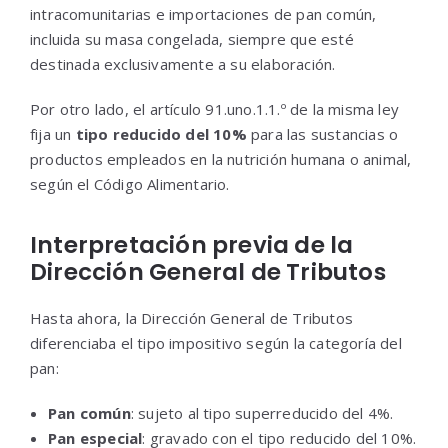
intracomunitarias e importaciones de pan común,
incluida su masa congelada, siempre que esté
destinada exclusivamente a su elaboración.
Por otro lado, el artículo 91.uno.1.1.º de la misma ley
fija un
tipo reducido del 10%
para las sustancias o
productos empleados en la nutrición humana o animal,
según el Código Alimentario.
Interpretación previa de la
Dirección General de Tributos
Hasta ahora, la Dirección General de Tributos
diferenciaba el tipo impositivo según la categoría del
pan:
Pan común
: sujeto al tipo superreducido del 4%.
Pan especial
: gravado con el tipo reducido del 10%.