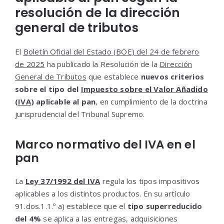
resolución de la dirección
general de tributos
El
Boletín Oficial del Estado (BOE) del 24 de febrero
de 2025
ha publicado la Resolución de la
Dirección
General de Tributos
que establece
nuevos criterios
sobre el tipo del
Impuesto sobre el Valor Añadido
(
IVA
) aplicable al pan
, en cumplimiento de la doctrina
jurisprudencial del Tribunal Supremo.
Marco normativo del IVA en el
pan
La
Ley 37/1992 del IVA
regula los tipos impositivos
aplicables a los distintos productos. En su artículo
91.dos.1.1.º a) establece que el
tipo superreducido
del 4%
se aplica a las entregas, adquisiciones