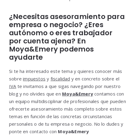
¿Necesitas asesoramiento para
empresa o negocio? ¿Eres
autónomo o eres trabajador
por cuenta ajena? En
Moya&Emery podemos
ayudarte
Si te ha interesado este tema y quieres conocer más
sobre
impuestos
y
fiscalidad
y en concreto sobre el
IVA
te invitamos a que sigas navegando por nuestro
blog y no olvides que en
Moya&Emery
contamos con
un equipo multidisciplinar de profesionales que pueden
ofrecerte asesoramiento más completo sobre estos
temas en función de las concretas circunstancias
personales o de tu empresa o negocio. No lo dudes y
ponte en contacto con
Moya&Emery