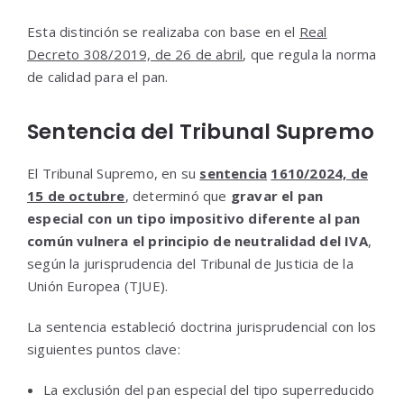
Esta distinción se realizaba con base en el
Real
Decreto 308/2019, de 26 de abril
, que regula la norma
de calidad para el pan.
Sentencia del Tribunal Supremo
El Tribunal Supremo, en su
sentencia
1610/2024, de
15 de octubre
, determinó que
gravar el pan
especial con un tipo impositivo diferente al pan
común vulnera el principio de neutralidad del IVA
,
según la jurisprudencia del Tribunal de Justicia de la
Unión Europea (TJUE).
La sentencia estableció doctrina jurisprudencial con los
siguientes puntos clave:
La exclusión del pan especial del tipo superreducido