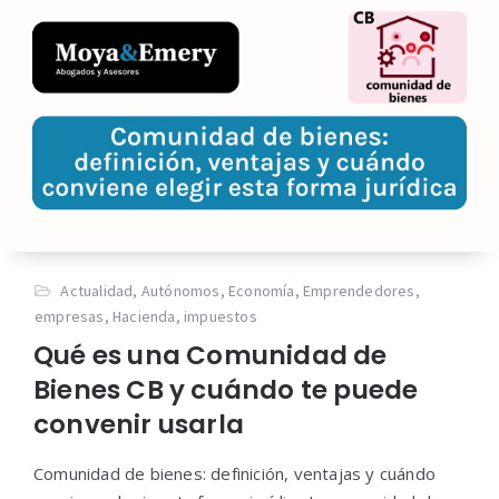
Actualidad
,
Autónomos
,
Economía
,
Emprendedores
,
empresas
,
Hacienda
,
impuestos
Qué es una Comunidad de
Bienes CB y cuándo te puede
convenir usarla
Comunidad de bienes: definición, ventajas y cuándo