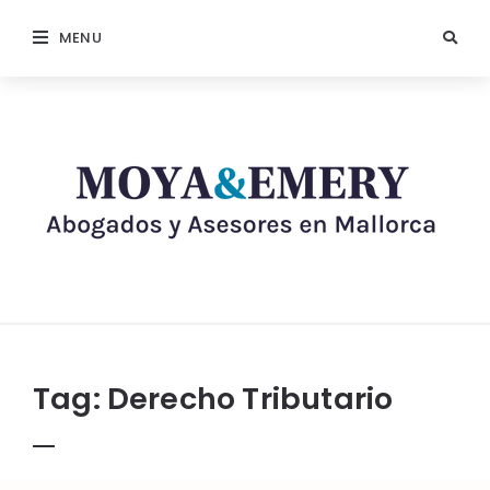
MENU
Tag:
Derecho Tributario