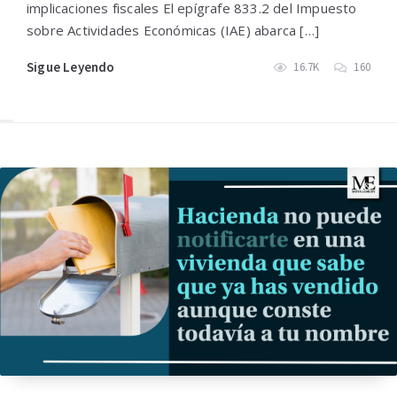
implicaciones fiscales El epígrafe 833.2 del Impuesto
sobre Actividades Económicas (IAE) abarca […]
Sigue Leyendo
16.7K
160