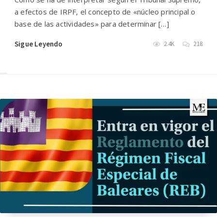
a efectos de IRPF, el concepto de «núcleo principal o
base de las actividades» para determinar […]
Sigue Leyendo
2.4K
218