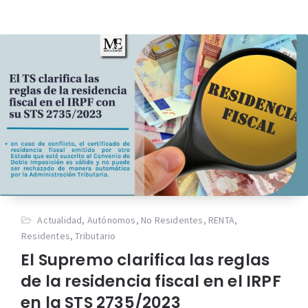
Actualidad
,
Autónomos
,
No Residentes
,
RENTA
,
Residentes
,
Tributario
El Supremo clarifica las reglas
de la residencia fiscal en el IRPF
en la STS 2735/2023