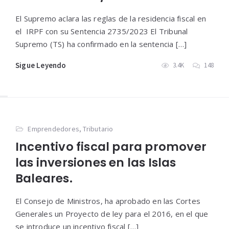
El Supremo aclara las reglas de la residencia fiscal en
el IRPF con su Sentencia 2735/2023 El Tribunal
Supremo (TS) ha confirmado en la sentencia […]
Sigue Leyendo
3.4K
148
Emprendedores
,
Tributario
Incentivo fiscal para promover
las inversiones en las Islas
Baleares.
El Consejo de Ministros, ha aprobado en las Cortes
Generales un Proyecto de ley para el 2016, en el que
se introduce un incentivo fiscal […]