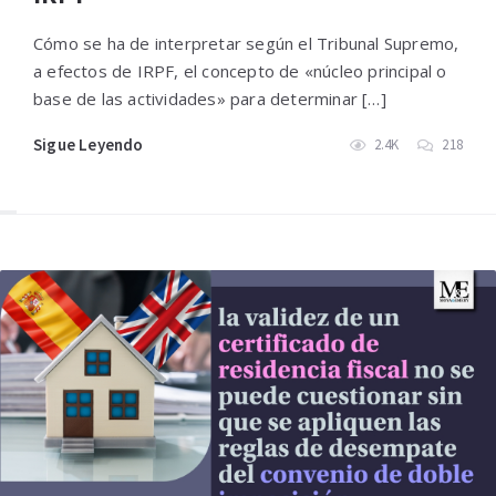
Cómo se ha de interpretar según el Tribunal Supremo,
a efectos de IRPF, el concepto de «núcleo principal o
base de las actividades» para determinar […]
Sigue Leyendo
2.4K
218