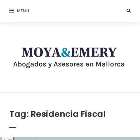
MENU
Tag:
Residencia Fiscal