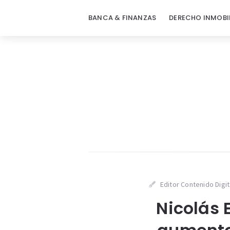
BANCA & FINANZAS
DERECHO INMOBI
Editor Contenido Digit
Nicolás 