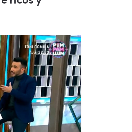
e ricos y