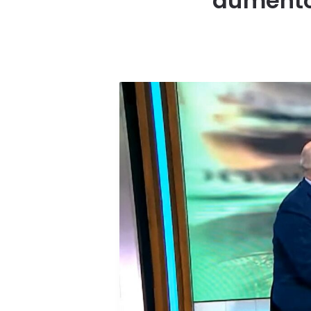
aumento 