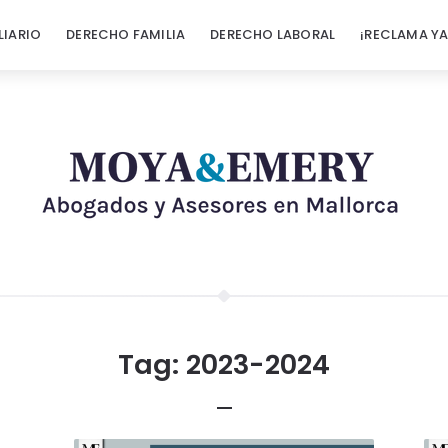
LIARIO
DERECHO FAMILIA
DERECHO LABORAL
¡RECLAMA YA
Tag:
2023-2024