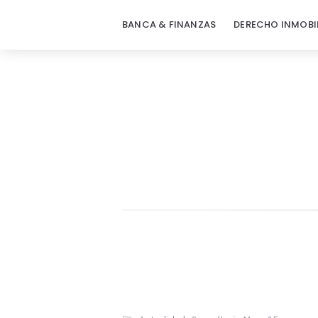
BANCA & FINANZAS
DERECHO INMOBI