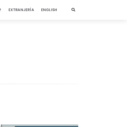
!
EXTRANJERÍA
ENGLISH