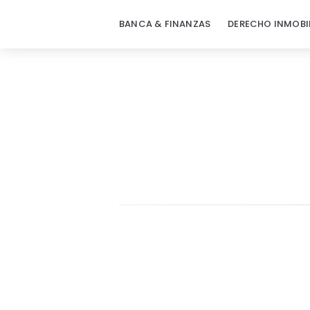
BANCA & FINANZAS
DERECHO INMOBI