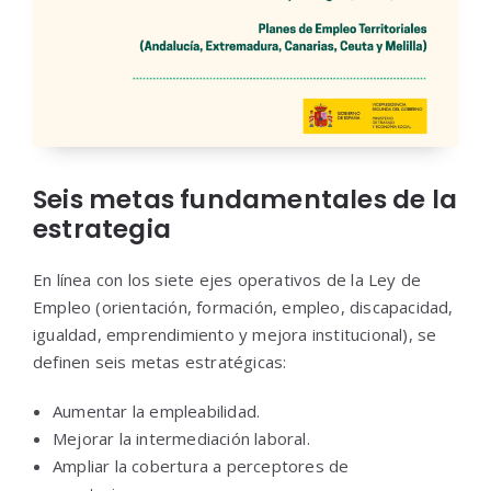
Seis metas fundamentales de la
estrategia
En línea con los siete ejes operativos de la Ley de
Empleo (orientación, formación, empleo, discapacidad,
igualdad, emprendimiento y mejora institucional), se
definen seis metas estratégicas:
Aumentar la empleabilidad.
Mejorar la intermediación laboral.
Ampliar la cobertura a perceptores de