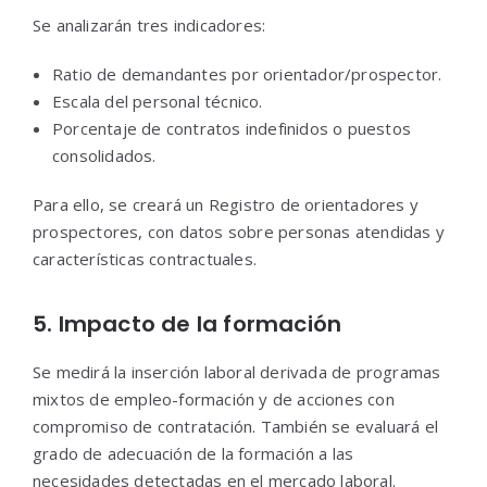
Se analizarán tres indicadores:
Ratio de demandantes por orientador/prospector.
Escala del personal técnico.
Porcentaje de contratos indefinidos o puestos
consolidados.
Para ello, se creará un Registro de orientadores y
prospectores, con datos sobre personas atendidas y
características contractuales.
5. Impacto de la formación
Se medirá la inserción laboral derivada de programas
mixtos de empleo-formación y de acciones con
compromiso de contratación. También se evaluará el
grado de adecuación de la formación a las
necesidades detectadas en el mercado laboral.