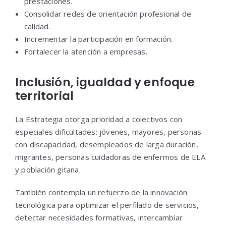
prestaciones.
Consolidar redes de orientación profesional de
calidad.
Incrementar la participación en formación.
Fortalecer la atención a empresas.
Inclusión, igualdad y enfoque
territorial
La Estrategia otorga prioridad a colectivos con
especiales dificultades: jóvenes, mayores, personas
con discapacidad, desempleados de larga duración,
migrantes, personas cuidadoras de enfermos de ELA
y población gitana.
También contempla un refuerzo de la innovación
tecnológica para optimizar el perfilado de servicios,
detectar necesidades formativas, intercambiar