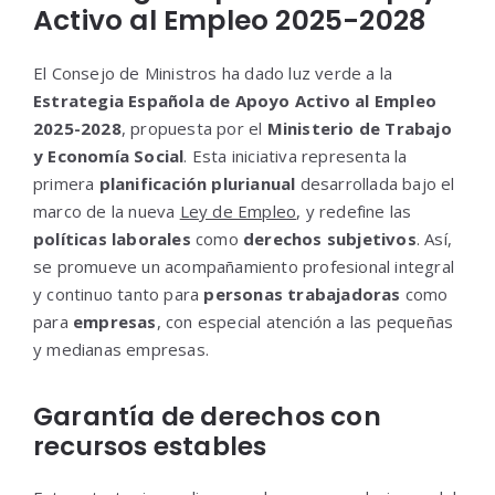
Activo al Empleo 2025-2028
El Consejo de Ministros ha dado luz verde a la
Estrategia Española de Apoyo Activo al Empleo
2025-2028
, propuesta por el
Ministerio de Trabajo
y Economía Social
. Esta iniciativa representa la
primera
planificación plurianual
desarrollada bajo el
marco de la nueva
Ley de Empleo
, y redefine las
políticas laborales
como
derechos subjetivos
. Así,
se promueve un acompañamiento profesional integral
y continuo tanto para
personas trabajadoras
como
para
empresas
, con especial atención a las pequeñas
y medianas empresas.
Garantía de derechos con
recursos estables