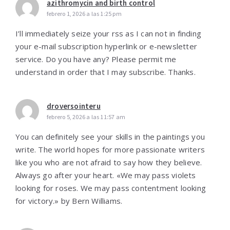
azithromycin and birth control
febrero 1, 2026 a las 1:25 pm
I’ll immediately seize your rss as I can not in finding
your e-mail subscription hyperlink or e-newsletter
service. Do you have any? Please permit me
understand in order that I may subscribe. Thanks.
droversointeru
febrero 5, 2026 a las 11:57 am
You can definitely see your skills in the paintings you
write. The world hopes for more passionate writers
like you who are not afraid to say how they believe.
Always go after your heart. «We may pass violets
looking for roses. We may pass contentment looking
for victory.» by Bern Williams.