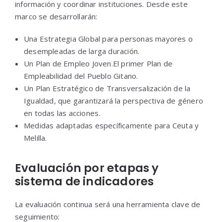
información y coordinar instituciones. Desde este
marco se desarrollarán:
Una Estrategia Global para personas mayores o
desempleadas de larga duración.
Un Plan de Empleo Joven.El primer Plan de
Empleabilidad del Pueblo Gitano.
Un Plan Estratégico de Transversalización de la
Igualdad, que garantizará la perspectiva de género
en todas las acciones.
Medidas adaptadas específicamente para Ceuta y
Melilla.
Evaluación por etapas y
sistema de indicadores
La evaluación continua será una herramienta clave de
seguimiento: