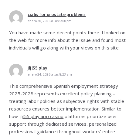
cialis for prostate problems
enero 20, 2026 a las 5:00 pm
You have made some decent points there. I looked on
the web for more info about the issue and found most
individuals will go along with your views on this site.
jljl55 play
enero 24, 2026 a las 8:23 am
This comprehensive Spanish employment strategy
2025-2028 represents excellent policy planning –
treating labor policies as subjective rights with stable
resources ensures better implementation. Similar to
how
jljl55 play app casino
platforms prioritize user
support through dedicated services, personalized
professional guidance throughout workers’ entire