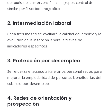
después de la intervención, con grupos control de
similar perfil sociodemográfico.
2. Intermediación laboral
Cada tres meses se evaluará la calidad del empleo y la
evolución de la inserción laboral a través de
indicadores específicos.
3. Protección por desempleo
Se refuerza el acceso a itinerarios personalizados para
mejorar la empleabilidad de personas beneficiarias del
subsidio por desempleo.
4. Redes de orientación y
prospección