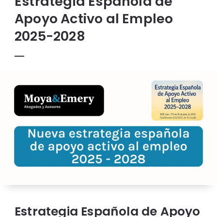
Estrategia Española de
Apoyo Activo al Empleo
2025-2028
Estrategia Española de Apoyo