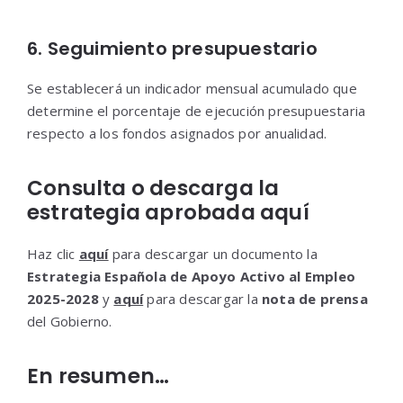
6. Seguimiento presupuestario
Se establecerá un indicador mensual acumulado que
determine el porcentaje de ejecución presupuestaria
respecto a los fondos asignados por anualidad.
Consulta o descarga la
estrategia aprobada aquí
Haz clic
aquí
para descargar un documento la
Estrategia Española de Apoyo Activo al Empleo
2025-2028
y
aquí
para descargar la
nota de prensa
del Gobierno.
En resumen…