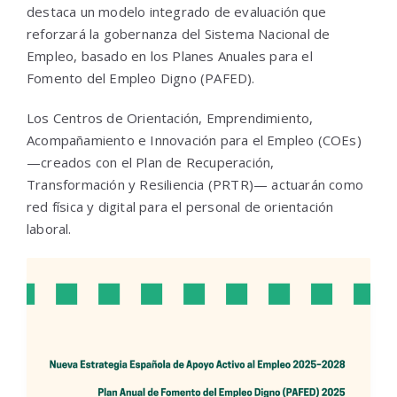
destaca un modelo integrado de evaluación que
reforzará la gobernanza del Sistema Nacional de
Empleo, basado en los Planes Anuales para el
Fomento del Empleo Digno (PAFED).
Los Centros de Orientación, Emprendimiento,
Acompañamiento e Innovación para el Empleo (COEs)
—creados con el Plan de Recuperación,
Transformación y Resiliencia (PRTR)— actuarán como
red física y digital para el personal de orientación
laboral.