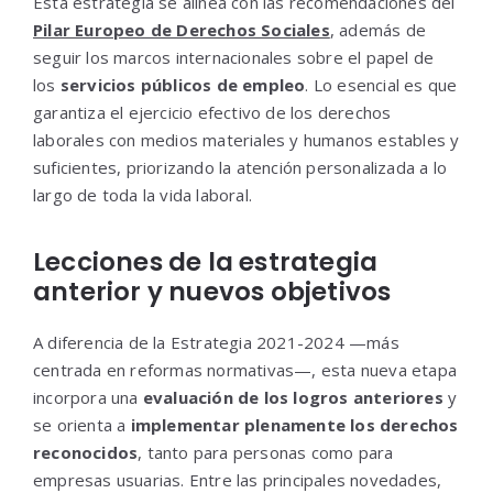
Esta estrategia se alinea con las recomendaciones del
Pilar Europeo de Derechos Sociales
, además de
seguir los marcos internacionales sobre el papel de
los
servicios públicos de empleo
. Lo esencial es que
garantiza el ejercicio efectivo de los derechos
laborales con medios materiales y humanos estables y
suficientes, priorizando la atención personalizada a lo
largo de toda la vida laboral.
Lecciones de la estrategia
anterior y nuevos objetivos
A diferencia de la Estrategia 2021-2024 —más
centrada en reformas normativas—, esta nueva etapa
incorpora una
evaluación de los logros anteriores
y
se orienta a
implementar plenamente los derechos
reconocidos
, tanto para personas como para
empresas usuarias. Entre las principales novedades,