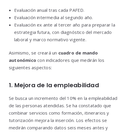
Evaluación anual tras cada PAFED.
Evaluación intermedia al segundo año.
Evaluación ex ante al tercer año para preparar la
estrategia futura, con diagnóstico del mercado
laboral y marco normativo vigente.
Asimismo, se creará un
cuadro de mando
autonómico
con indicadores que medirán los
siguientes aspectos:
1. Mejora de la empleabilidad
Se busca un incremento del 10% en la empleabilidad
de las personas atendidas. Se ha constatado que
combinar servicios como formación, itinerarios y
tutorización mejora la inserción. Los efectos se
medirán comparando datos seis meses antes y