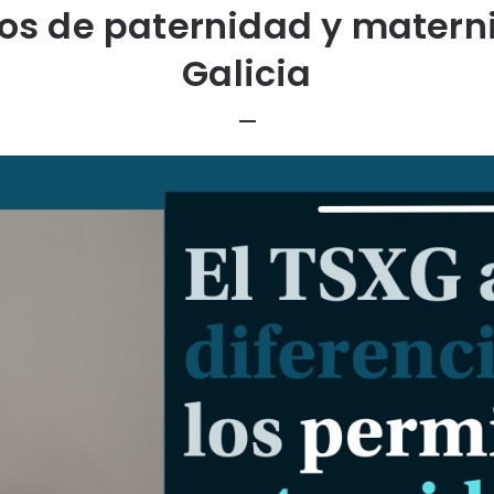
os de paternidad y matern
Galicia