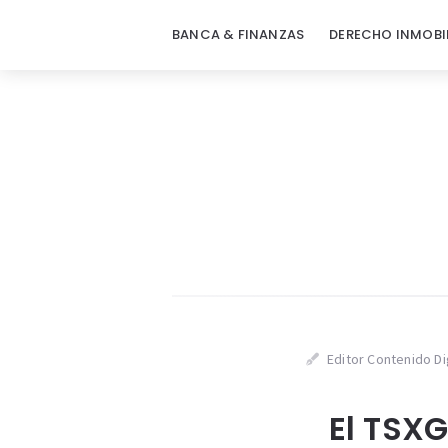
BANCA & FINANZAS
DERECHO INMOBI
Editor Contenido Di
El TSXG