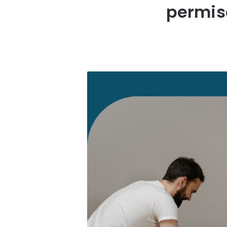
permis