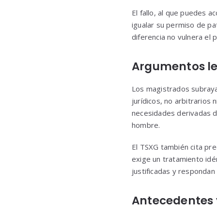
El fallo, al que puedes 
igualar su permiso de pa
diferencia no vulnera el p
Argumentos le
Los magistrados subrayan
jurídicos, no arbitrarios
necesidades derivadas de
hombre.
El TSXG también cita pre
exige un tratamiento idé
justificadas y respondan 
Antecedentes 