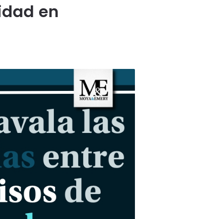
idad en