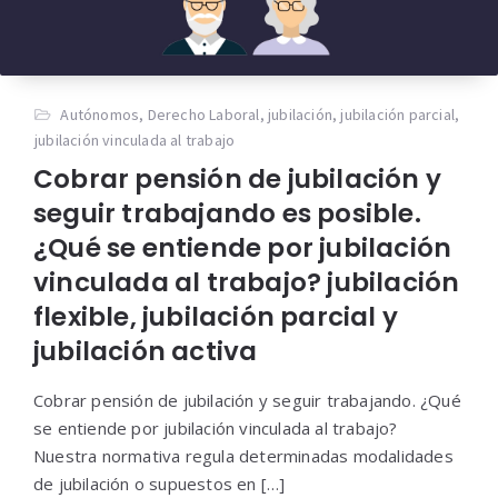
Autónomos
,
Derecho Laboral
,
jubilación
,
jubilación parcial
,
jubilación vinculada al trabajo
Cobrar pensión de jubilación y
seguir trabajando es posible.
¿Qué se entiende por jubilación
vinculada al trabajo? jubilación
flexible, jubilación parcial y
jubilación activa
Cobrar pensión de jubilación y seguir trabajando. ¿Qué
se entiende por jubilación vinculada al trabajo?
Nuestra normativa regula determinadas modalidades
de jubilación o supuestos en […]