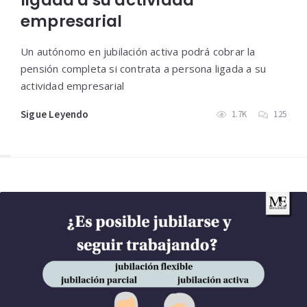
ligada a su actividad
empresarial
Un autónomo en jubilación activa podrá cobrar la
pensión completa si contrata a persona ligada a su
actividad empresarial
Sigue Leyendo
1.7K
125