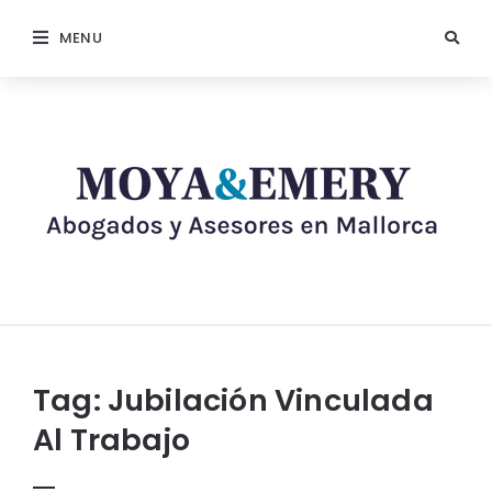
MENU
Tag:
Jubilación Vinculada
Al Trabajo