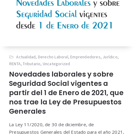
Actualidad
,
Derecho Laboral
,
Emprendedores
,
Jurídico
,
RENTA
,
Tributario
,
Uncategorized
Novedades laborales y sobre
Seguridad Social vigentes a
partir del 1 de Enero de 2021, que
nos trae la Ley de Presupuestos
Generales
La Ley 11/2020, de 30 de diciembre, de
Presupuestos Generales del Estado para el año 2021,