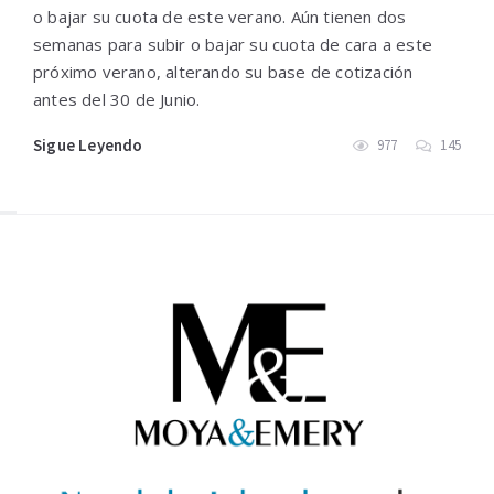
o bajar su cuota de este verano. Aún tienen dos
semanas para subir o bajar su cuota de cara a este
próximo verano, alterando su base de cotización
antes del 30 de Junio.
Sigue Leyendo
977
145