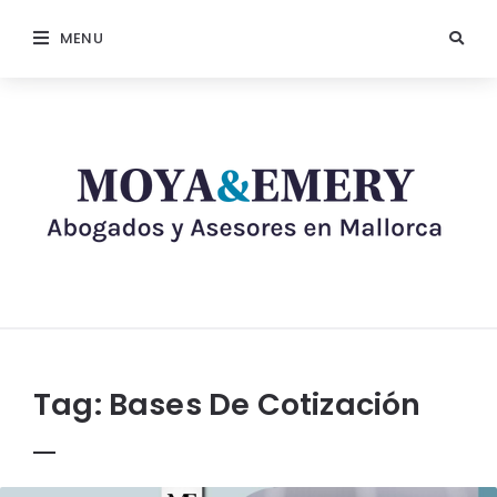
MENU
Tag:
Bases De Cotización