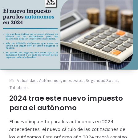
Actualidad
,
Autónomos
,
impuestos
,
Seguridad Social
,
Tributario
2024 trae este nuevo impuesto
para el autónomo
El nuevo impuesto para los autónomos en 2024
Antecedentes: el nuevo cálculo de las cotizaciones de
los autónomos Este próximo año 2024 traerá consigo