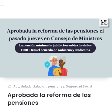
Actualidad
,
jubilación
,
pensiones
,
Seguridad Social
Aprobada la reforma de las
pensiones