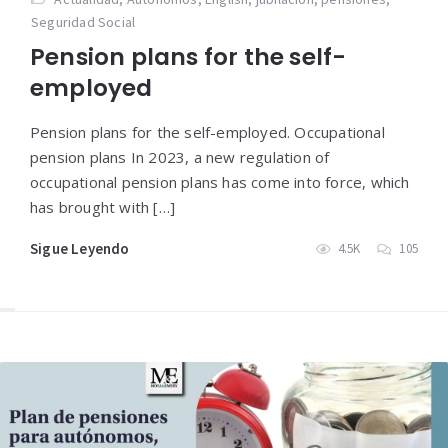
Seguridad Social
Pension plans for the self-
employed
Pension plans for the self-employed. Occupational
pension plans In 2023, a new regulation of
occupational pension plans has come into force, which
has brought with […]
Sigue Leyendo
4.5K
105