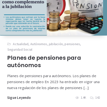
Actualidad
,
Autónomos
,
jubilación
,
pensiones
,
Seguridad Social
Planes de pensiones para
autónomos
Planes de pensiones para autónomos. Los planes de
pensiones de empleo En 2023 ha entrado en vigor una
nueva regulación de los planes de pensiones […]
Sigue Leyendo
1.4K
142