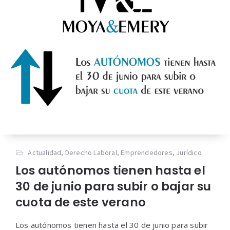
Actualidad
,
Derecho Laboral
,
Emprendedores
,
Jurídico
Los autónomos tienen hasta el
30 de junio para subir o bajar su
cuota de este verano
Los autónomos tienen hasta el 30 de junio para subir