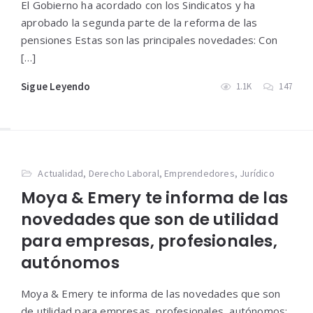
El Gobierno ha acordado con los Sindicatos y ha
aprobado la segunda parte de la reforma de las
pensiones Estas son las principales novedades: Con
[…]
Sigue Leyendo
1.1K
147
Actualidad
,
Derecho Laboral
,
Emprendedores
,
Jurídico
Moya & Emery te informa de las
novedades que son de utilidad
para empresas, profesionales,
autónomos
Moya & Emery te informa de las novedades que son
de utilidad para empresas, profesionales, autónomos: