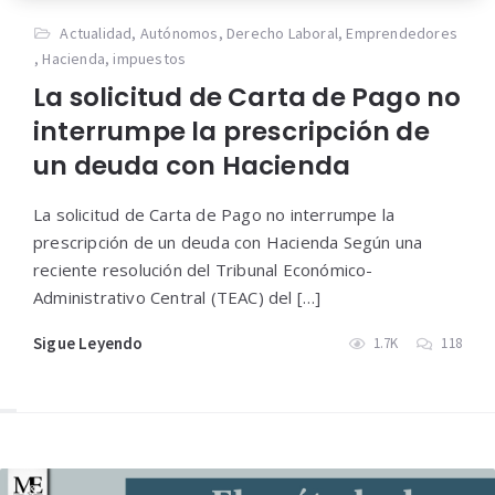
Actualidad
,
Autónomos
,
Derecho Laboral
,
Emprendedores
,
Hacienda
,
impuestos
La solicitud de Carta de Pago no
interrumpe la prescripción de
un deuda con Hacienda
La solicitud de Carta de Pago no interrumpe la
prescripción de un deuda con Hacienda Según una
reciente resolución del Tribunal Económico-
Administrativo Central (TEAC) del […]
Sigue Leyendo
1.7K
118