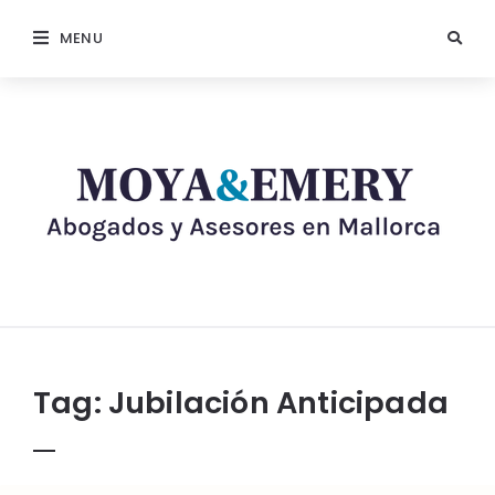
MENU
Tag:
Jubilación Anticipada