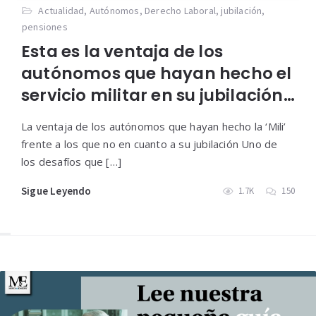
Actualidad
,
Autónomos
,
Derecho Laboral
,
jubilación
,
pensiones
Esta es la ventaja de los
autónomos que hayan hecho el
servicio militar en su jubilación…
La ventaja de los autónomos que hayan hecho la ‘Mili’
frente a los que no en cuanto a su jubilación Uno de
los desafíos que […]
Sigue Leyendo
1.7K
150