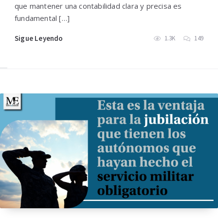
que mantener una contabilidad clara y precisa es
fundamental […]
Sigue Leyendo
1.3K
149