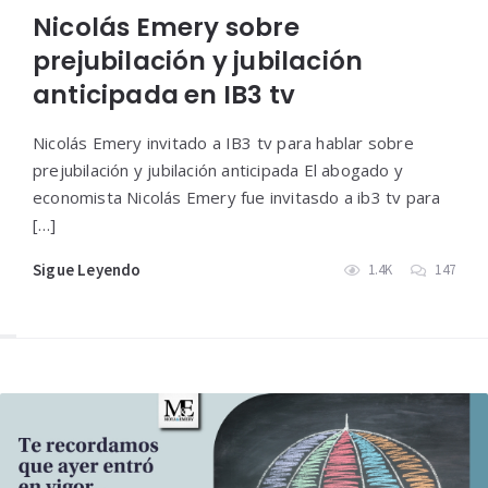
Nicolás Emery sobre
prejubilación y jubilación
anticipada en IB3 tv
Nicolás Emery invitado a IB3 tv para hablar sobre
prejubilación y jubilación anticipada El abogado y
economista Nicolás Emery fue invitasdo a ib3 tv para
[…]
Sigue Leyendo
1.4K
147