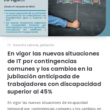
Derecho Laboral
,
jubilación
En vigor las nuevas situaciones
de IT por contingencias
comunes y los cambios en la
jubilación anticipada de
trabajadores con discapacidad
superior al 45%
En vigor las nuevas situaciones de incapacidad
temporal por contingencias comunes y los cambios en