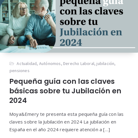
Actualidad
,
Autónomos
,
Derecho Laboral
,
jubilación
,
pensiones
Pequeña guía con las claves
básicas sobre tu Jubilación en
2024
Moya&Emery te presenta esta pequeña guía con las
claves sobre la Jubilación en 2024 La jubilación en
España en el año 2024 requiere atención a […]