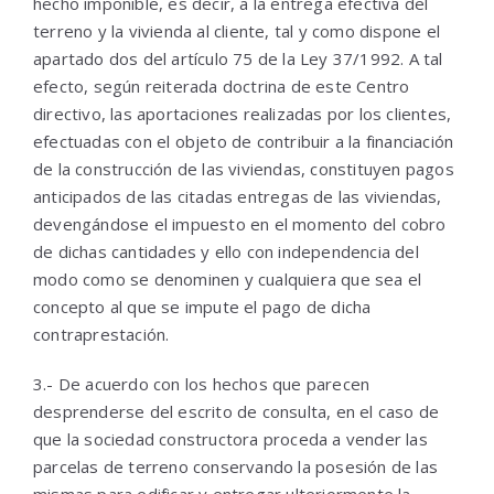
hecho imponible, es decir, a la entrega efectiva del
terreno y la vivienda al cliente, tal y como dispone el
apartado dos del artículo 75 de la Ley 37/1992. A tal
efecto, según reiterada doctrina de este Centro
directivo, las aportaciones realizadas por los clientes,
efectuadas con el objeto de contribuir a la financiación
de la construcción de las viviendas, constituyen pagos
anticipados de las citadas entregas de las viviendas,
devengándose el impuesto en el momento del cobro
de dichas cantidades y ello con independencia del
modo como se denominen y cualquiera que sea el
concepto al que se impute el pago de dicha
contraprestación.
3.- De acuerdo con los hechos que parecen
desprenderse del escrito de consulta, en el caso de
que la sociedad constructora proceda a vender las
parcelas de terreno conservando la posesión de las