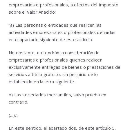
empresarios o profesionales, a efectos del Impuesto
sobre el Valor Añadido:
“a) Las personas o entidades que realicen las
actividades empresariales o profesionales definidas
en el apartado siguiente de este artículo.
No obstante, no tendrán la consideración de
empresarios o profesionales quienes realicen
exclusivamente entregas de bienes o prestaciones de
servicios a título gratuito, sin perjuicio de lo
establecido en la letra siguiente.
b) Las sociedades mercantiles, salvo prueba en
contrario.
(…).”.
En este sentido, el apartado dos, de este artículo 5,