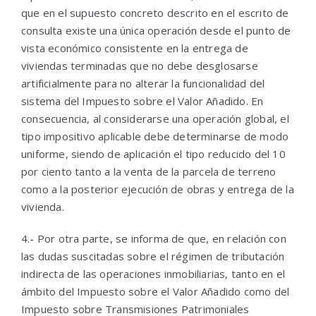
que en el supuesto concreto descrito en el escrito de
consulta existe una única operación desde el punto de
vista económico consistente en la entrega de
viviendas terminadas que no debe desglosarse
artificialmente para no alterar la funcionalidad del
sistema del Impuesto sobre el Valor Añadido. En
consecuencia, al considerarse una operación global, el
tipo impositivo aplicable debe determinarse de modo
uniforme, siendo de aplicación el tipo reducido del 10
por ciento tanto a la venta de la parcela de terreno
como a la posterior ejecución de obras y entrega de la
vivienda.
4.- Por otra parte, se informa de que, en relación con
las dudas suscitadas sobre el régimen de tributación
indirecta de las operaciones inmobiliarias, tanto en el
ámbito del Impuesto sobre el Valor Añadido como del
Impuesto sobre Transmisiones Patrimoniales