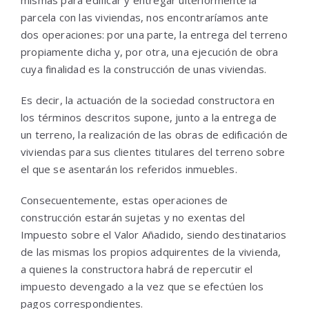
mismas para edificar y entregar ulteriormente la
parcela con las viviendas, nos encontraríamos ante
dos operaciones: por una parte, la entrega del terreno
propiamente dicha y, por otra, una ejecución de obra
cuya finalidad es la construcción de unas viviendas.
Es decir, la actuación de la sociedad constructora en
los términos descritos supone, junto a la entrega de
un terreno, la realización de las obras de edificación de
viviendas para sus clientes titulares del terreno sobre
el que se asentarán los referidos inmuebles.
Consecuentemente, estas operaciones de
construcción estarán sujetas y no exentas del
Impuesto sobre el Valor Añadido, siendo destinatarios
de las mismas los propios adquirentes de la vivienda,
a quienes la constructora habrá de repercutir el
impuesto devengado a la vez que se efectúen los
pagos correspondientes.