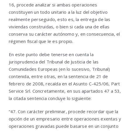
16, procede analizar si ambas operaciones
constituyen un todo unitario a la luz del objetivo
realmente perseguido, esto es, la entrega de las
viviendas construidas, o bien si cada una de ellas
conserva su carácter autónomo y, en consecuencia, el
régimen fiscal que le es propio.
En este punto debe tenerse en cuenta la
jurisprudencia del Tribunal de Justicia de las
Comunidades Europeas (en lo sucesivo, Tribunal)
contenida, entre otras, en la sentencia de 21 de
febrero de 2008, recaída en el Asunto C-425/06, Part
Service Srl. Concretamente, en sus apartados 47 a 53,
la citada sentencia concluye lo siguiente:
“47. Con carácter preliminar, procede recordar que la
opción de un empresario entre operaciones exentas y
operaciones gravadas puede basarse en un conjunto