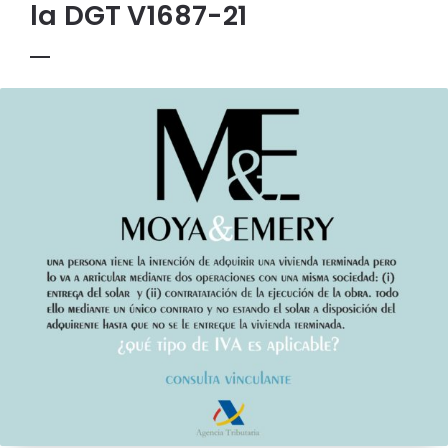
la DGT V1687-21