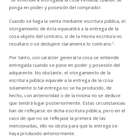
ponga en poder y posesión del comprador.
Cuando se haga la venta mediante escritura pública, el
otorgamiento de ésta equivaldrá a la entrega de la
cosa objeto del contrato, si de la misma escritura no
resultare o se dedujere claramente lo contrario.”.
Por tanto, con carácter general la cosa se entiende
entregada cuando se pone en poder y posesión del
adquirente. No obstante, el otorgamiento de la
escritura pública equivale a la entrega de la cosa
solamente si tal entrega no se ha producido, de
hecho, con anterioridad o de la misma no se deduce
que tendrá lugar posteriormente. Estas circunstancias
han de reflejarse en dicha escritura pública, pero en el
caso de que no se reflejase la primera de las
mencionadas, ello no obsta para que la entrega se
haya producido anteriormente.