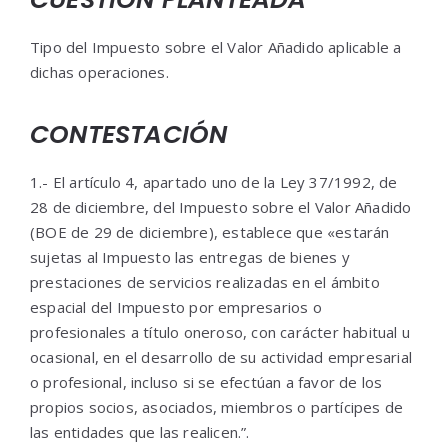
Tipo del Impuesto sobre el Valor Añadido aplicable a
dichas operaciones.
CONTESTACIÓN
1.- El artículo 4, apartado uno de la Ley 37/1992, de
28 de diciembre, del Impuesto sobre el Valor Añadido
(BOE de 29 de diciembre), establece que «estarán
sujetas al Impuesto las entregas de bienes y
prestaciones de servicios realizadas en el ámbito
espacial del Impuesto por empresarios o
profesionales a título oneroso, con carácter habitual u
ocasional, en el desarrollo de su actividad empresarial
o profesional, incluso si se efectúan a favor de los
propios socios, asociados, miembros o partícipes de
las entidades que las realicen.”.