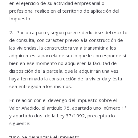
en el ejercicio de su actividad empresarial o
profesional realice en el territorio de aplicación del
Impuesto.
2.- Por otra parte, según parece deducirse del escrito
de consulta, con carácter previo a la construcción de
las viviendas, la constructora va a transmitir a los
adquirentes la parcela de suelo que le corresponde si
bien en ese momento no adquieren la facultad de
disposición de la parcela, que la adquirirán una vez
haya terminado la construcción de la vivienda y ésta
sea entregada a los mismos.
En relación con el devengo del Impuesto sobre el
Valor Añadido, el artículo 75, apartado uno, número 1º
y apartado dos, de la Ley 37/1992, preceptúa lo
siguiente:
“Uno. Se devengará el Impuesto: