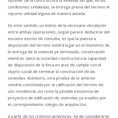
obtener de la constructora la vivienda sin que, en las
condiciones señaladas, la entrega previa del terreno le
reporte utilidad alguna de manera aislada.
En este sentido, un indicio de la necesaria vinculación
entre ambas operaciones, según parece deducirse del
escueto escrito de consulta, es que la puesta a
disposición del terreno tendrá lugar en el momento de
la entrega de la vivienda ya terminada, conservando
mientras tanto la sociedad constructora la capacidad
de disposición de la finca en aras de cumplir con el
objeto social de terminar la construcción de las
viviendas. Asimismo, otra prueba de lo anterior
vendría constituida por la calificación del terreno de
uso residencial, así como la posible existencia de
proyectos de edificación de viviendas ya visados por
el correspondiente colegio de arquitectos.
A partir de los criterios anteriores, ha de considerarse