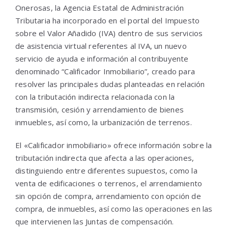
Onerosas, la Agencia Estatal de Administración
Tributaria ha incorporado en el portal del Impuesto
sobre el Valor Añadido (IVA) dentro de sus servicios
de asistencia virtual referentes al IVA, un nuevo
servicio de ayuda e información al contribuyente
denominado “Calificador Inmobiliario”, creado para
resolver las principales dudas planteadas en relación
con la tributación indirecta relacionada con la
transmisión, cesión y arrendamiento de bienes
inmuebles, así como, la urbanización de terrenos.
El «Calificador inmobiliario» ofrece información sobre la
tributación indirecta que afecta a las operaciones,
distinguiendo entre diferentes supuestos, como la
venta de edificaciones o terrenos, el arrendamiento
sin opción de compra, arrendamiento con opción de
compra, de inmuebles, así como las operaciones en las
que intervienen las Juntas de compensación.