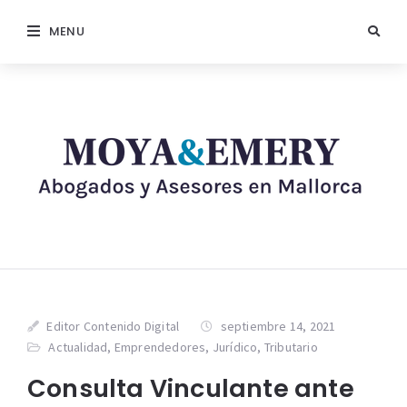
MENU
Editor Contenido Digital
septiembre 14, 2021
Actualidad
,
Emprendedores
,
Jurídico
,
Tributario
Consulta Vinculante ante