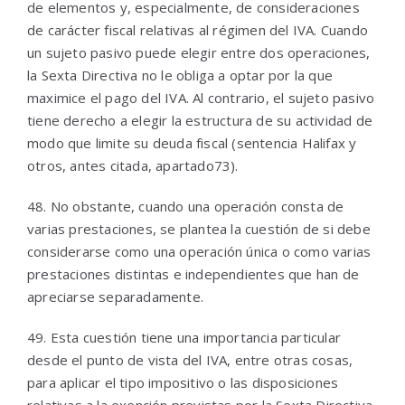
de elementos y, especialmente, de consideraciones
de carácter fiscal relativas al régimen del IVA. Cuando
un sujeto pasivo puede elegir entre dos operaciones,
la Sexta Directiva no le obliga a optar por la que
maximice el pago del IVA. Al contrario, el sujeto pasivo
tiene derecho a elegir la estructura de su actividad de
modo que limite su deuda fiscal (sentencia Halifax y
otros, antes citada, apartado73).
48. No obstante, cuando una operación consta de
varias prestaciones, se plantea la cuestión de si debe
considerarse como una operación única o como varias
prestaciones distintas e independientes que han de
apreciarse separadamente.
49. Esta cuestión tiene una importancia particular
desde el punto de vista del IVA, entre otras cosas,
para aplicar el tipo impositivo o las disposiciones