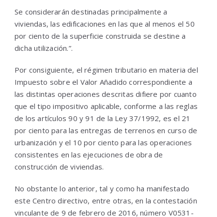
Se considerarán destinadas principalmente a
viviendas, las edificaciones en las que al menos el 50
por ciento de la superficie construida se destine a
dicha utilización.”.
Por consiguiente, el régimen tributario en materia del
Impuesto sobre el Valor Añadido correspondiente a
las distintas operaciones descritas difiere por cuanto
que el tipo impositivo aplicable, conforme a las reglas
de los artículos 90 y 91 de la Ley 37/1992, es el 21
por ciento para las entregas de terrenos en curso de
urbanización y el 10 por ciento para las operaciones
consistentes en las ejecuciones de obra de
construcción de viviendas.
No obstante lo anterior, tal y como ha manifestado
este Centro directivo, entre otras, en la contestación
vinculante de 9 de febrero de 2016, número V0531-