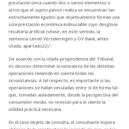
prestación única cuando dos o varios elementos o
actos que el sujeto pasivo realiza se encuentran tan
estrechamente ligados que objetivamente forman una
sola prestación económica indisociable cuyo desglose
resultaría artificial (véase, en este sentido, la
sentencia Levob Verzekeringen y OV Bank, antes
citada, apartado22).”.
De acuerdo con la citada jurisprudencia del Tribunal,
es decisivo determinar la naturaleza de las distintas
operaciones teniendo en cuenta todas las
circunstancias. A tal respecto, es importante si las
operaciones se hallan vinculadas entre sí de forma tal
que, tomadas aisladamente, desde la perspectiva del
consumidor medio, no revistan para el cliente la
utilidad práctica necesaria.
En el caso objeto de consulta, el consultante espera