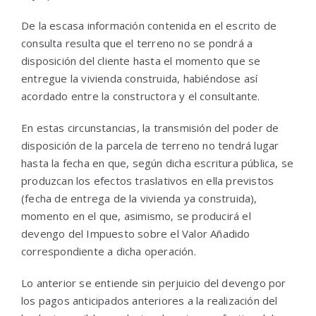
De la escasa información contenida en el escrito de
consulta resulta que el terreno no se pondrá a
disposición del cliente hasta el momento que se
entregue la vivienda construida, habiéndose así
acordado entre la constructora y el consultante.
En estas circunstancias, la transmisión del poder de
disposición de la parcela de terreno no tendrá lugar
hasta la fecha en que, según dicha escritura pública, se
produzcan los efectos traslativos en ella previstos
(fecha de entrega de la vivienda ya construida),
momento en el que, asimismo, se producirá el
devengo del Impuesto sobre el Valor Añadido
correspondiente a dicha operación.
Lo anterior se entiende sin perjuicio del devengo por
los pagos anticipados anteriores a la realización del