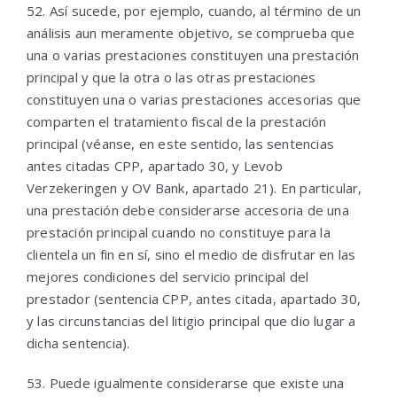
52. Así sucede, por ejemplo, cuando, al término de un
análisis aun meramente objetivo, se comprueba que
una o varias prestaciones constituyen una prestación
principal y que la otra o las otras prestaciones
constituyen una o varias prestaciones accesorias que
comparten el tratamiento fiscal de la prestación
principal (véanse, en este sentido, las sentencias
antes citadas CPP, apartado 30, y Levob
Verzekeringen y OV Bank, apartado 21). En particular,
una prestación debe considerarse accesoria de una
prestación principal cuando no constituye para la
clientela un fin en sí, sino el medio de disfrutar en las
mejores condiciones del servicio principal del
prestador (sentencia CPP, antes citada, apartado 30,
y las circunstancias del litigio principal que dio lugar a
dicha sentencia).
53. Puede igualmente considerarse que existe una