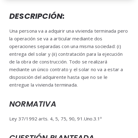
DESCRIPCIÓN:
Una persona va a adquirir una vivienda terminada pero
la operación se va a articular mediante dos
operaciones separadas con una misma sociedad: (i)
entrega del solar y (ii) contratación para la ejecución
de la obra de construcción. Todo se realizará
mediante un único contrato y el solar no va a estar a
disposición del adquirente hasta que no se le
entregue la vivienda terminada.
NORMATIVA
Ley 37/1992 arts. 4, 5, 75, 90, 91.Uno.3.1º
CUESTIÓN PLANTEADA