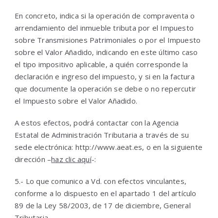
En concreto, indica si la operación de compraventa o
arrendamiento del inmueble tributa por el Impuesto
sobre Transmisiones Patrimoniales o por el Impuesto
sobre el Valor Añadido, indicando en este último caso
el tipo impositivo aplicable, a quién corresponde la
declaración e ingreso del impuesto, y si en la factura
que documente la operación se debe o no repercutir
el Impuesto sobre el Valor Añadido.
A estos efectos, podrá contactar con la Agencia
Estatal de Administración Tributaria a través de su
sede electrónica: http://www.aeat.es, o en la siguiente
dirección –
haz clic aquí
-:
5.- Lo que comunico a Vd. con efectos vinculantes,
conforme a lo dispuesto en el apartado 1 del artículo
89 de la Ley 58/2003, de 17 de diciembre, General
Tributaria.