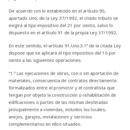
De acuerdo con lo establecido en el artículo 90,
apartado Uno, de la Ley 37/1992, el citado tributo se
exigirá al tipo impositivo del 21 por ciento, salvo lo
dispuesto en el artículo 91 de la propia Ley 37/1992.
En este sentido, el artículo 91.Uno.3.1º de la citada Ley
dispone que se aplicará el tipo impositivo del 10 por
ciento a las siguientes operaciones:
“1.º Las ejecuciones de obras, con o sin aportación de
materiales, consecuencia de contratos directamente
formalizados entre el promotor y el contratista que
tengan por objeto la construcción o rehabilitación de
edificaciones o partes de las mismas destinadas
principalmente a viviendas, incluidos los locales,
anejos, garajes, instalaciones y servicios
complementarios en ellos situados.