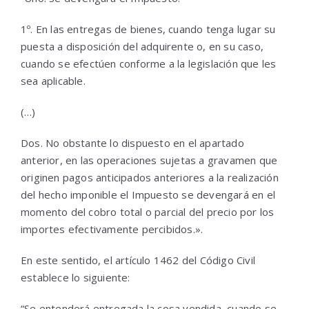
1º. En las entregas de bienes, cuando tenga lugar su
puesta a disposición del adquirente o, en su caso,
cuando se efectúen conforme a la legislación que les
sea aplicable.
(…)
Dos. No obstante lo dispuesto en el apartado
anterior, en las operaciones sujetas a gravamen que
originen pagos anticipados anteriores a la realización
del hecho imponible el Impuesto se devengará en el
momento del cobro total o parcial del precio por los
importes efectivamente percibidos.».
En este sentido, el artículo 1462 del Código Civil
establece lo siguiente:
“Se entenderá entregada la cosa vendida, cuando se