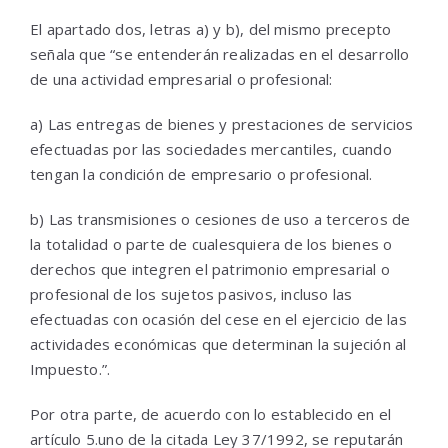
El apartado dos, letras a) y b), del mismo precepto
señala que “se entenderán realizadas en el desarrollo
de una actividad empresarial o profesional:
a) Las entregas de bienes y prestaciones de servicios
efectuadas por las sociedades mercantiles, cuando
tengan la condición de empresario o profesional.
b) Las transmisiones o cesiones de uso a terceros de
la totalidad o parte de cualesquiera de los bienes o
derechos que integren el patrimonio empresarial o
profesional de los sujetos pasivos, incluso las
efectuadas con ocasión del cese en el ejercicio de las
actividades económicas que determinan la sujeción al
Impuesto.”.
Por otra parte, de acuerdo con lo establecido en el
artículo 5.uno de la citada Ley 37/1992, se reputarán