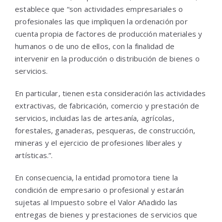
establece que “son actividades empresariales o
profesionales las que impliquen la ordenación por
cuenta propia de factores de producción materiales y
humanos o de uno de ellos, con la finalidad de
intervenir en la producción o distribución de bienes o
servicios.
En particular, tienen esta consideración las actividades
extractivas, de fabricación, comercio y prestación de
servicios, incluidas las de artesanía, agrícolas,
forestales, ganaderas, pesqueras, de construcción,
mineras y el ejercicio de profesiones liberales y
artísticas.”.
En consecuencia, la entidad promotora tiene la
condición de empresario o profesional y estarán
sujetas al Impuesto sobre el Valor Añadido las
entregas de bienes y prestaciones de servicios que