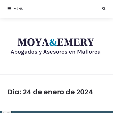
MENU
Día:
24 de enero de 2024