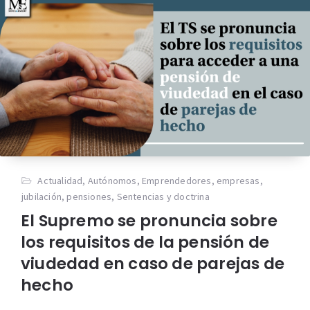
Actualidad
,
Autónomos
,
Emprendedores
,
empresas
,
jubilación
,
pensiones
,
Sentencias y doctrina
El Supremo se pronuncia sobre
los requisitos de la pensión de
viudedad en caso de parejas de
hecho