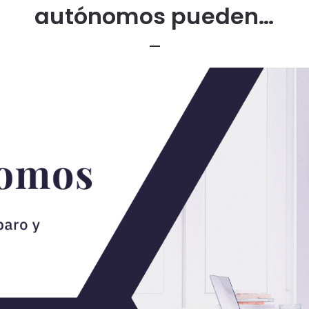
autónomos pueden…