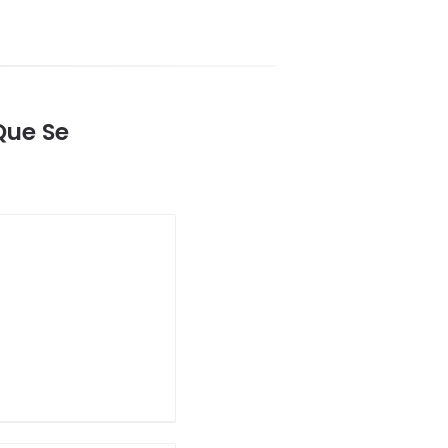
Que Se