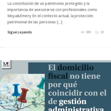
La constitución de un patrimonio protegido y la
importancia de asesorarse con profesionales como
Moya&Emery En el contexto actual, la protección
patrimonial de las personas […]
Sigue Leyendo
890
10