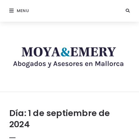
MENU
Día:
1 de septiembre de
2024