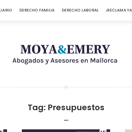
LIARIO
DERECHO FAMILIA
DERECHO LABORAL
¡RECLAMA YA
Tag:
Presupuestos