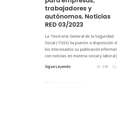
para empresas,
trabajadores y
autónomos. Noticias
RED 03/2023
La Tesorería General de la Seguridad
Social (TGSS) ha puesto a disposición 
los interesados su publicación informat
con noticias en materia social y laboral 
Sigue Leyendo
1.6K