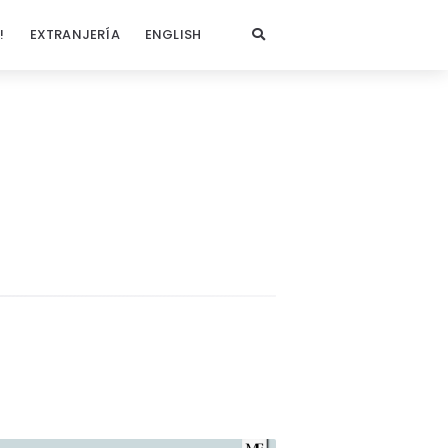
!
EXTRANJERÍA
ENGLISH