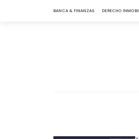
BANCA & FINANZAS
DERECHO INMOBI