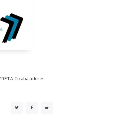
#RETA #trabajadores