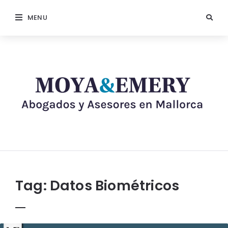
MENU
Tag:
Datos Biométricos