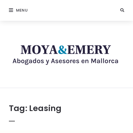
MENU
Tag:
Leasing