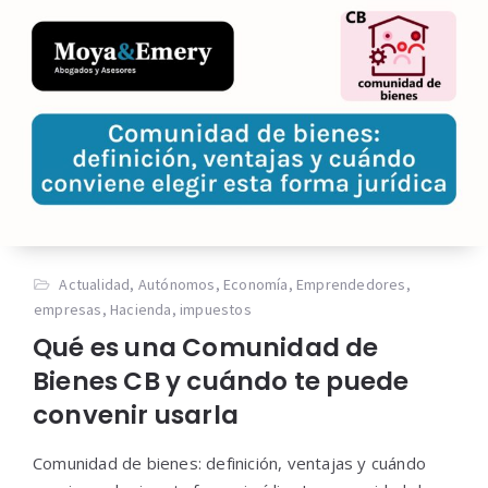
Actualidad
,
Autónomos
,
Economía
,
Emprendedores
,
empresas
,
Hacienda
,
impuestos
Qué es una Comunidad de
Bienes CB y cuándo te puede
convenir usarla
Comunidad de bienes: definición, ventajas y cuándo