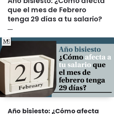
Año bisiesto: ¿Cómo afecta
que el mes de Febrero
tenga 29 días a tu salario?
Año bisiesto: ¿Cómo afecta