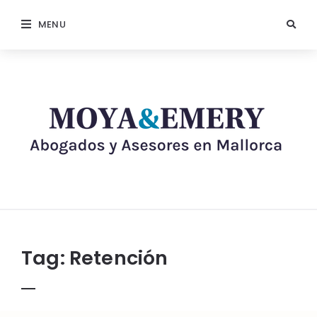
MENU
Tag:
Retención