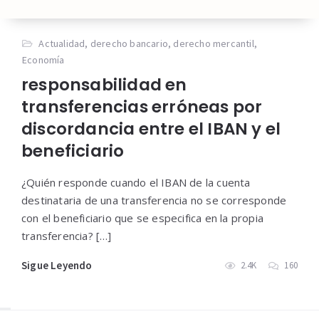
Actualidad
,
derecho bancario
,
derecho mercantil
,
Economía
responsabilidad en
transferencias erróneas por
discordancia entre el IBAN y el
beneficiario
¿Quién responde cuando el IBAN de la cuenta
destinataria de una transferencia no se corresponde
con el beneficiario que se especifica en la propia
transferencia? […]
Sigue Leyendo
2.4K
160