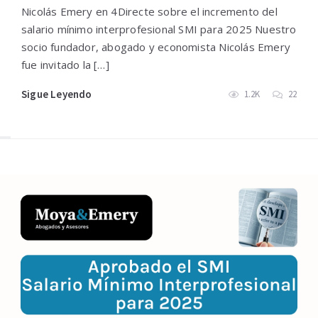
Nicolás Emery en 4Directe sobre el incremento del
salario mínimo interprofesional SMI para 2025 Nuestro
socio fundador, abogado y economista Nicolás Emery
fue invitado la […]
Sigue Leyendo
1.2K
22