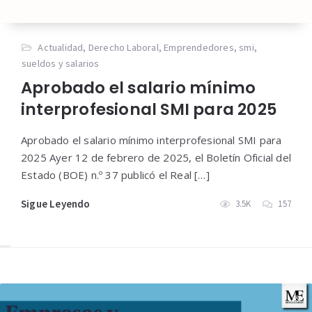
Actualidad
,
Derecho Laboral
,
Emprendedores
,
smi
,
sueldos y salarios
Aprobado el salario mínimo
interprofesional SMI para 2025
Aprobado el salario mínimo interprofesional SMI para
2025 Ayer 12 de febrero de 2025, el Boletín Oficial del
Estado (BOE) n.º 37 publicó el Real […]
Sigue Leyendo
3.5K
157