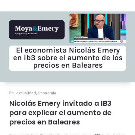
Actualidad
,
Economía
Nicolás Emery invitado a IB3
para explicar el aumento de
precios en Baleares