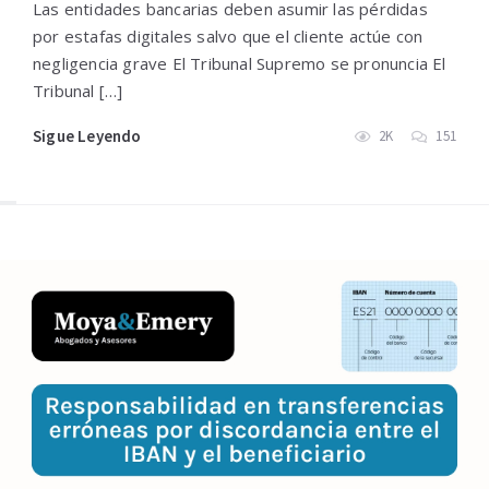
Las entidades bancarias deben asumir las pérdidas
por estafas digitales salvo que el cliente actúe con
negligencia grave El Tribunal Supremo se pronuncia El
Tribunal […]
Sigue Leyendo
2K
151