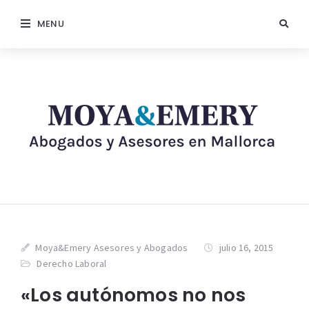
MENU
Moya&Emery Asesores y Abogados
julio 16, 2015
Derecho Laboral
«Los autónomos no nos