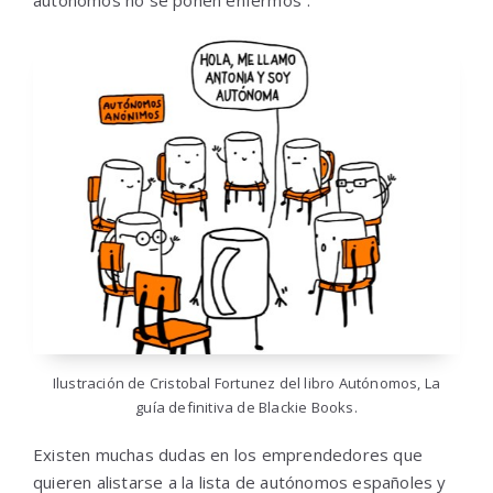
autónomos no se ponen enfermos”.
Ilustración de Cristobal Fortunez del libro Autónomos, La
guía definitiva de Blackie Books.
Existen muchas dudas en los emprendedores que
quieren alistarse a la lista de autónomos españoles y