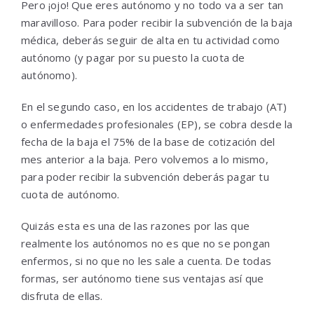
Pero ¡ojo! Que eres autónomo y no todo va a ser tan
maravilloso. Para poder recibir la subvención de la baja
médica, deberás seguir de alta en tu actividad como
autónomo (y pagar por su puesto la cuota de
autónomo).
En el segundo caso, en los accidentes de trabajo (AT)
o enfermedades profesionales (EP), se cobra desde la
fecha de la baja el 75% de la base de cotización del
mes anterior a la baja. Pero volvemos a lo mismo,
para poder recibir la subvención deberás pagar tu
cuota de autónomo.
Quizás esta es una de las razones por las que
realmente los autónomos no es que no se pongan
enfermos, si no que no les sale a cuenta. De todas
formas, ser autónomo tiene sus ventajas así que
disfruta de ellas.