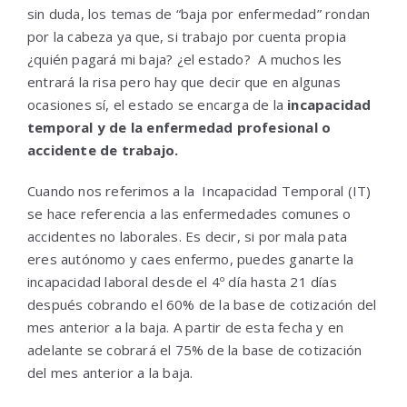
sin duda, los temas de “baja por enfermedad” rondan
por la cabeza ya que, si trabajo por cuenta propia
¿quién pagará mi baja? ¿el estado? A muchos les
entrará la risa pero hay que decir que en algunas
ocasiones sí, el estado se encarga de la
incapacidad
temporal y de la enfermedad profesional o
accidente de trabajo.
Cuando nos referimos a la Incapacidad Temporal (IT)
se hace referencia a las enfermedades comunes o
accidentes no laborales. Es decir, si por mala pata
eres autónomo y caes enfermo, puedes ganarte la
incapacidad laboral desde el 4º día hasta 21 días
después cobrando el 60% de la base de cotización del
mes anterior a la baja. A partir de esta fecha y en
adelante se cobrará el 75% de la base de cotización
del mes anterior a la baja.