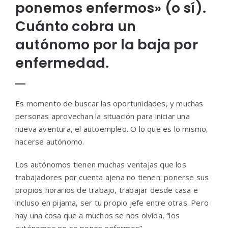
ponemos enfermos» (o sí).
Cuánto cobra un
autónomo por la baja por
enfermedad.
Es momento de buscar las oportunidades, y muchas
personas aprovechan la situación para iniciar una
nueva aventura, el autoempleo. O lo que es lo mismo,
hacerse autónomo.
Los autónomos tienen muchas ventajas que los
trabajadores por cuenta ajena no tienen: ponerse sus
propios horarios de trabajo, trabajar desde casa e
incluso en pijama, ser tu propio jefe entre otras. Pero
hay una cosa que a muchos se nos olvida, “los