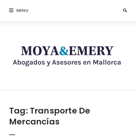
MENU
Tag:
Transporte De
Mercancías