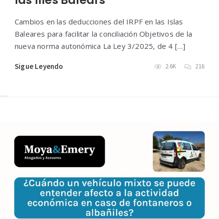
las Illes Balears
Cambios en las deducciones del IRPF en las Islas
Baleares para facilitar la conciliación Objetivos de la
nueva norma autonómica La Ley 3/2025, de 4 […]
Sigue Leyendo
2.6K
216