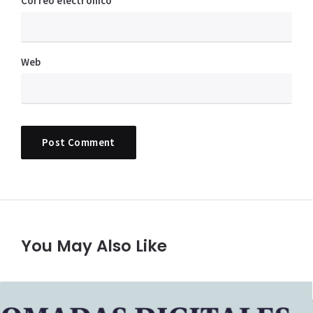
Correo electrónico
Web
You May Also Like