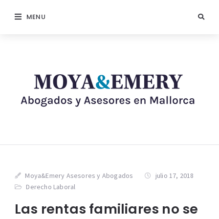
MENU
Moya&Emery Asesores y Abogados
julio 17, 2018
Derecho Laboral
Las rentas familiares no se