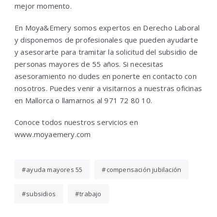
mejor momento.
En Moya&Emery somos expertos en Derecho Laboral
y disponemos de profesionales que pueden ayudarte
y asesorarte para tramitar la solicitud del subsidio de
personas mayores de 55 años. Si necesitas
asesoramiento no dudes en ponerte en contacto con
nosotros. Puedes venir a visitarnos a nuestras oficinas
en Mallorca o llamarnos al 971 72 80 10.
Conoce todos nuestros servicios en
www.moyaemery.com
ayuda mayores 55
compensación jubilación
subsidios
trabajo