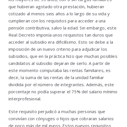
que hubieran agotado otra prestación, hubieran
cotizado al menos seis años a lo largo de su vida y
cumplieran con los requisitos para acceder a una
pensión contributiva, salvo la edad. Sin embargo, este
Real Decreto imponía unos requisitos tan duros que
acceder al subsidio era dificilísimo. Esto se debe a la
imposición de un nuevo criterio para adjudicar los
subsidios, que en la práctica hizo que muchas posibles
candidatos al subsidio dejaran de serlo. A partir de
este momento computaba las rentas familiares, es
decir, la suma de las rentas de la unidad familiar
dividida por el número de integrantes. Además, este
porcentaje no podía superar el 75% del salario mínimo
interprofesional.
Este requisito perjudicó a muchas personas que
convivían con cónyuges o hijos que cobraran salarios
de poco más de mil euros. Estos nuevos requisitos