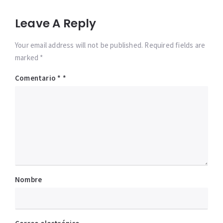
Leave A Reply
Your email address will not be published. Required fields are
marked *
Comentario
*
Nombre