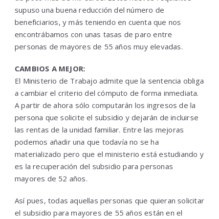
supuso una buena reducción del número de
beneficiarios, y más teniendo en cuenta que nos
encontrábamos con unas tasas de paro entre
personas de mayores de 55 años muy elevadas.
CAMBIOS A MEJOR:
El Ministerio de Trabajo admite que la sentencia obliga
a cambiar el criterio del cómputo de forma inmediata.
A partir de ahora sólo computarán los ingresos de la
persona que solicite el subsidio y dejarán de incluirse
las rentas de la unidad familiar. Entre las mejoras
podemos añadir una que todavía no se ha
materializado pero que el ministerio está estudiando y
es la recuperación del subsidio para personas
mayores de 52 años.
Así pues, todas aquellas personas que quieran solicitar
el subsidio para mayores de 55 años están en el