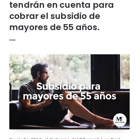
tendrán en cuenta para
cobrar el subsidio de
mayores de 55 años.