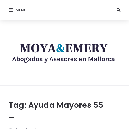
MENU
Tag:
Ayuda Mayores 55