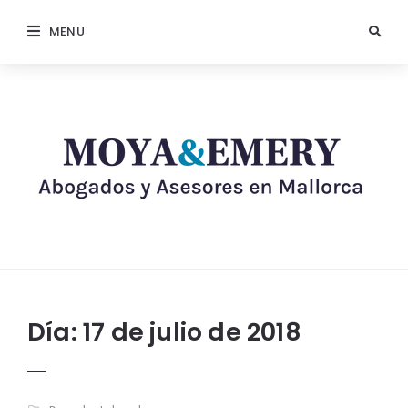
MENU
Día:
17 de julio de 2018