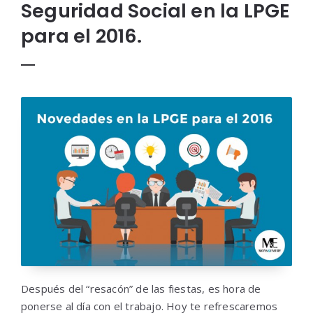
Seguridad Social en la LPGE
para el 2016.
Después del “resacón” de las fiestas, es hora de
ponerse al día con el trabajo. Hoy te refrescaremos