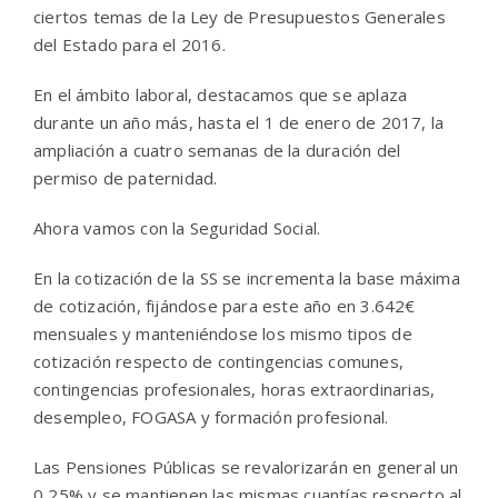
ciertos temas de la Ley de Presupuestos Generales
del Estado para el 2016.
En el ámbito laboral, destacamos que se aplaza
durante un año más, hasta el 1 de enero de 2017, la
ampliación a cuatro semanas de la duración del
permiso de paternidad.
Ahora vamos con la Seguridad Social.
En la cotización de la SS se incrementa la base máxima
de cotización, fijándose para este año en 3.642€
mensuales y manteniéndose los mismo tipos de
cotización respecto de contingencias comunes,
contingencias profesionales, horas extraordinarias,
desempleo, FOGASA y formación profesional.
Las Pensiones Públicas se revalorizarán en general un
0,25% y se mantienen las mismas cuantías respecto al