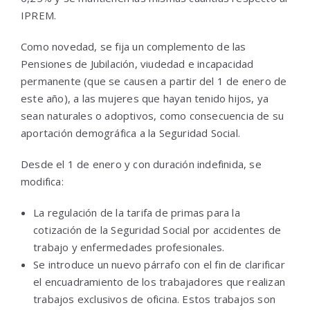
IPREM.
Como novedad, se fija un complemento de las
Pensiones de Jubilación, viudedad e incapacidad
permanente (que se causen a partir del 1 de enero de
este año), a las mujeres que hayan tenido hijos, ya
sean naturales o adoptivos, como consecuencia de su
aportación demográfica a la Seguridad Social.
Desde el 1 de enero y con duración indefinida, se
modifica:
La regulación de la tarifa de primas para la
cotización de la Seguridad Social por accidentes de
trabajo y enfermedades profesionales.
Se introduce un nuevo párrafo con el fin de clarificar
el encuadramiento de los trabajadores que realizan
trabajos exclusivos de oficina. Estos trabajos son