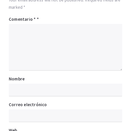
marked *
Comentario
*
Nombre
Correo electrónico
Web