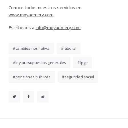
Conoce todos nuestros servicios en
www.moyaemery.com
Escríbenos a
info@moyaemery.com
cambios normativa
laboral
ley presupuestos generales
lpge
pensiones públicas
seguridad social