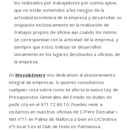
los realizados por trabajadores por cuenta ajena,
que no están sometidos a los riesgos de la
actividad económica de la empresa y desarrollan su
ocupación exclusivamente en la realización de
trabajos propios de oficina aun cuando los mismo
se correspondan con la actividad de la empresa, y
siempre que estos trabajo se desarrollen
únicamente en los lugares destinados a oficinas de
la empresa.
En
Moya&Emery
nos dedicamos al asesoramiento
integral de empresas. Si quieres consultarnos
cualquier cosa sobre como te afecta la nueva Ley de
Presupuestos Generales del Estado no dudes en
pedir cita en el 971 72 80 10. Puedes venir a
visitarnos en nuestras oficinas de C/Pere Dezcallar i
Net nº11 en Palma de Mallorca o bien en C/Còrdova
nº5 local 5 en el Club de Hielo en Palmanova.