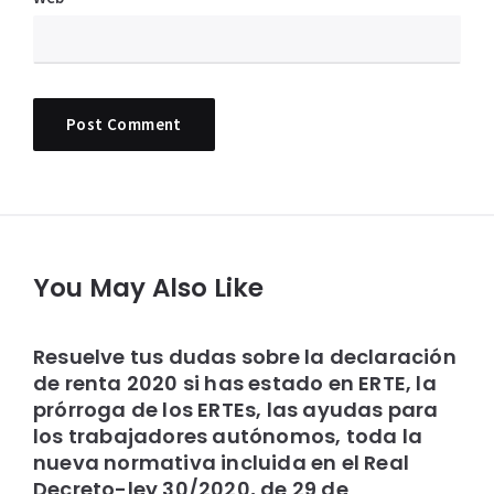
You May Also Like
Resuelve tus dudas sobre la declaración
de renta 2020 si has estado en ERTE, la
prórroga de los ERTEs, las ayudas para
los trabajadores autónomos, toda la
nueva normativa incluida en el Real
Decreto-ley 30/2020, de 29 de