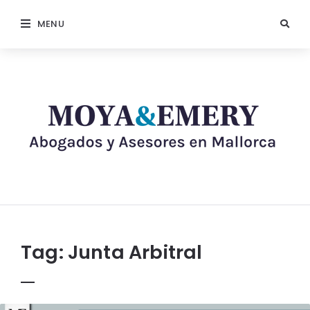
MENU
Tag:
Junta Arbitral