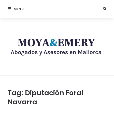
MENU
Tag:
Diputación Foral
Navarra