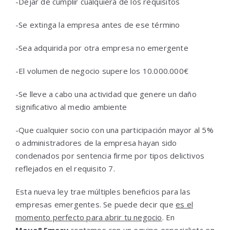
-Dejar de cumplir cualquiera de los requisitos
-Se extinga la empresa antes de ese término
-Sea adquirida por otra empresa no emergente
-El volumen de negocio supere los 10.000.000€
-Se lleve a cabo una actividad que genere un daño
significativo al medio ambiente
-Que cualquier socio con una participación mayor al 5%
o administradores de la empresa hayan sido
condenados por sentencia firme por tipos delictivos
reflejados en el requisito 7.
Esta nueva ley trae múltiples beneficios para las
empresas emergentes. Se puede decir que
es el
momento perfecto para abrir tu negocio
. En