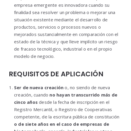
empresa emergente es innovadora cuando su
finalidad sea resolver un problema o mejorar una
situación existente mediante el desarrollo de
productos, servicios o procesos nuevos o
mejorados sustancialmente en comparación con el
estado de la técnica y que lleve implícito un riesgo
de fracaso tecnológico, industrial o en el propio
modelo de negocio.
REQUISITOS DE APLICACIÓN
Ser de nueva creación
o, no siendo de nueva
creación, cuando
no hayan transcurrido más de
cinco años
desde la fecha de inscripción en el
Registro Mercantil, o Registro de Cooperativas
competente, de la escritura pública de constitución
o de siete años en el caso de empresas de