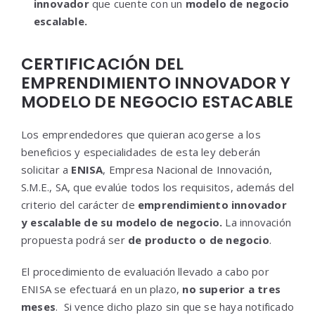
innovador
que cuente con un
modelo de negocio
escalable.
CERTIFICACIÓN DEL
EMPRENDIMIENTO INNOVADOR Y
MODELO DE NEGOCIO ESTACABLE
Los emprendedores que quieran acogerse a los
beneficios y especialidades de esta ley deberán
solicitar a
ENISA
, Empresa Nacional de Innovación,
S.M.E., SA, que evalúe todos los requisitos, además del
criterio del carácter de
emprendimiento innovador
y escalable de su modelo de negocio.
La innovación
propuesta podrá ser
de producto o de negocio
.
El procedimiento de evaluación llevado a cabo por
ENISA se efectuará en un plazo,
no superior a tres
meses
. Si vence dicho plazo sin que se haya notificado