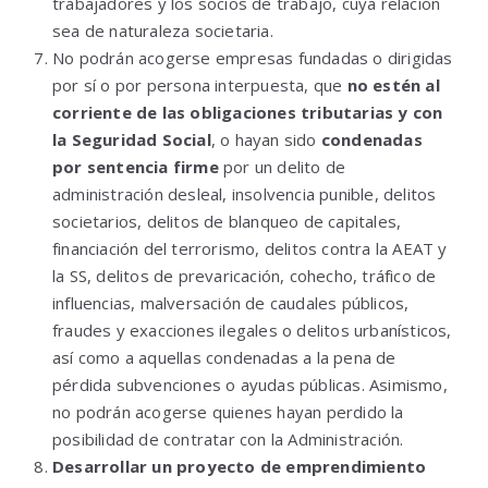
trabajadores y los socios de trabajo, cuya relación
sea de naturaleza societaria.
No podrán acogerse empresas fundadas o dirigidas
por sí o por persona interpuesta, que
no estén al
corriente de las obligaciones tributarias y con
la Seguridad Social
, o hayan sido
condenadas
por sentencia firme
por un delito de
administración desleal, insolvencia punible, delitos
societarios, delitos de blanqueo de capitales,
financiación del terrorismo, delitos contra la AEAT y
la SS, delitos de prevaricación, cohecho, tráfico de
influencias, malversación de caudales públicos,
fraudes y exacciones ilegales o delitos urbanísticos,
así como a aquellas condenadas a la pena de
pérdida subvenciones o ayudas públicas. Asimismo,
no podrán acogerse quienes hayan perdido la
posibilidad de contratar con la Administración.
Desarrollar un proyecto de emprendimiento