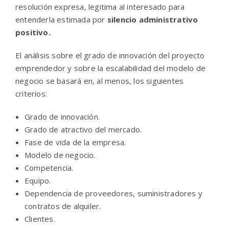
resolución expresa, legitima al interesado para
entenderla estimada por
silencio administrativo
positivo.
El análisis sobre el grado de innovación del proyecto
emprendedor y sobre la escalabilidad del modelo de
negocio se basará en, al menos, los siguientes
criterios:
Grado de innovación.
Grado de atractivo del mercado.
Fase de vida de la empresa.
Modelo de negocio.
Competencia.
Equipo.
Dependencia de proveedores, suministradores y
contratos de alquiler.
Clientes.