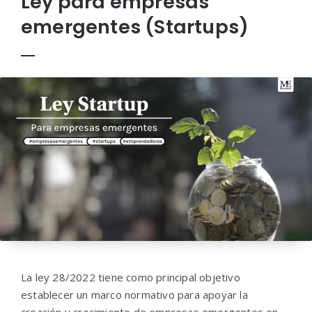
Ley para empresas
emergentes (Startups)
La ley 28/2022 tiene como principal objetivo
establecer un marco normativo para apoyar la