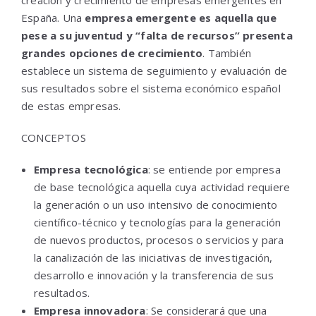
creación y crecimiento de empresas emergentes en
España. Una
empresa emergente es aquella que
pese a su juventud y “falta de recursos” presenta
grandes opciones de crecimiento
. También
establece un sistema de seguimiento y evaluación de
sus resultados sobre el sistema económico español
de estas empresas.
CONCEPTOS
Empresa tecnológica
: se entiende por empresa
de base tecnológica aquella cuya actividad requiere
la generación o un uso intensivo de conocimiento
científico-técnico y tecnologías para la generación
de nuevos productos, procesos o servicios y para
la canalización de las iniciativas de investigación,
desarrollo e innovación y la transferencia de sus
resultados.
Empresa innovadora
: Se considerará que una