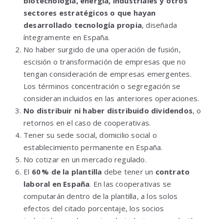
biotecnología, energía, industriales y otros
sectores estratégicos o que hayan
desarrollado tecnología propia
, diseñada
íntegramente en España.
No haber surgido de una operación de fusión,
escisión o transformación de empresas que no
tengan consideración de empresas emergentes.
Los términos concentración o segregación se
consideran incluidos en las anteriores operaciones.
No distribuir ni haber distribuido dividendos
, o
retornos en el caso de cooperativas.
Tener su sede social, domicilio social o
establecimiento permanente en España.
No cotizar en un mercado regulado.
El
60 % de la plantilla
debe tener un
contrato
laboral en España
. En las cooperativas se
computarán dentro de la plantilla, a los solos
efectos del citado porcentaje, los socios