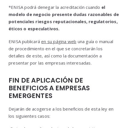
*ENISA podrá denegar la acreditación cuando
el
modelo de negocio presente dudas razonables de
potenciales riesgos reputacionales, regulatorios,
éticos o especulativos.
ENISA publicará
en su página web
una guía o manual
de procedimiento en el que se concretarán los
detalles de este, así como la documentación a
presentar por las empresas interesadas.
FIN DE APLICACIÓN DE
BENEFICIOS A EMPRESAS
EMERGENTES
Dejarán de acogerse a los beneficios de esta ley en
los siguientes casos: