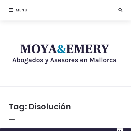
MENU
Tag:
Disolución