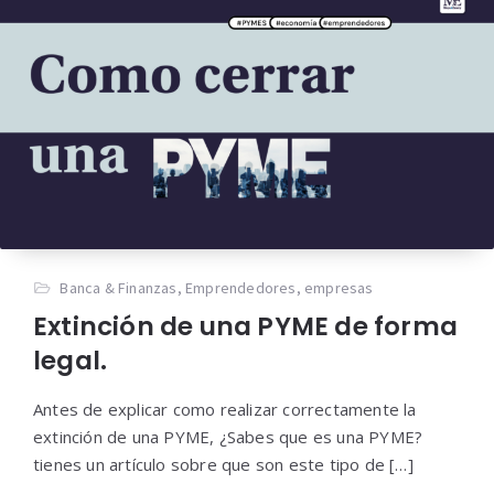
Banca & Finanzas
,
Emprendedores
,
empresas
Extinción de una PYME de forma
legal.
Antes de explicar como realizar correctamente la
extinción de una PYME, ¿Sabes que es una PYME?
tienes un artículo sobre que son este tipo de […]