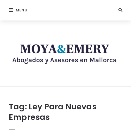
MENU
Tag:
Ley Para Nuevas
Empresas