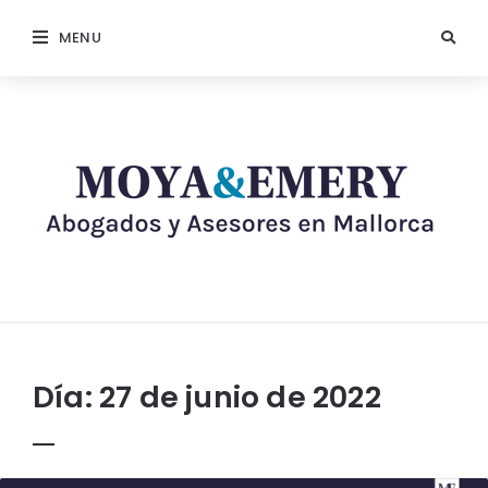
MENU
Día:
27 de junio de 2022