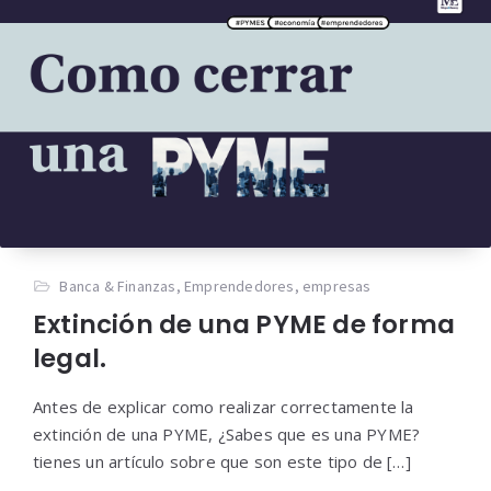
Banca & Finanzas
,
Emprendedores
,
empresas
Extinción de una PYME de forma
legal.
Antes de explicar como realizar correctamente la
extinción de una PYME, ¿Sabes que es una PYME?
tienes un artículo sobre que son este tipo de […]