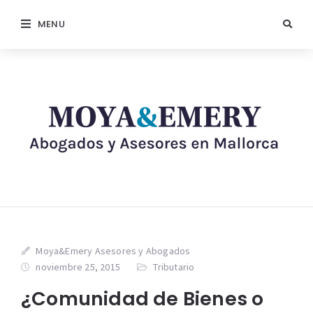
MENU
Moya&Emery Asesores y Abogados
noviembre 25, 2015
Tributario
¿Comunidad de Bienes o