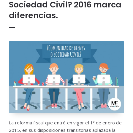
Sociedad Civil? 2016 marca
diferencias.
La reforma fiscal que entró en vigor el 1º de enero de
2015, en sus disposiciones transitorias aplazaba la