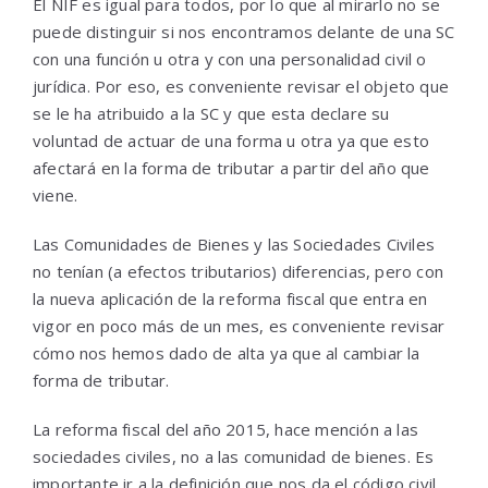
El NIF es igual para todos, por lo que al mirarlo no se
puede distinguir si nos encontramos delante de una SC
con una función u otra y con una personalidad civil o
jurídica. Por eso, es conveniente revisar el objeto que
se le ha atribuido a la SC y que esta declare su
voluntad de actuar de una forma u otra ya que esto
afectará en la forma de tributar a partir del año que
viene.
Las Comunidades de Bienes y las Sociedades Civiles
no tenían (a efectos tributarios) diferencias, pero con
la nueva aplicación de la reforma fiscal que entra en
vigor en poco más de un mes, es conveniente revisar
cómo nos hemos dado de alta ya que al cambiar la
forma de tributar.
La reforma fiscal del año 2015, hace mención a las
sociedades civiles, no a las comunidad de bienes. Es
importante ir a la definición que nos da el código civil