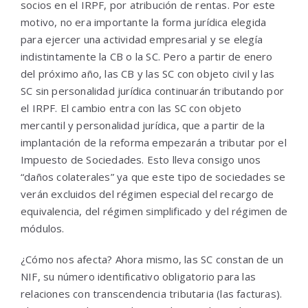
socios en el IRPF, por atribución de rentas. Por este
motivo, no era importante la forma jurídica elegida
para ejercer una actividad empresarial y se elegía
indistintamente la CB o la SC. Pero a partir de enero
del próximo año, las CB y las SC con objeto civil y las
SC sin personalidad jurídica continuarán tributando por
el IRPF. El cambio entra con las SC con objeto
mercantil y personalidad jurídica, que a partir de la
implantación de la reforma empezarán a tributar por el
Impuesto de Sociedades. Esto lleva consigo unos
“daños colaterales” ya que este tipo de sociedades se
verán excluidos del régimen especial del recargo de
equivalencia, del régimen simplificado y del régimen de
módulos.
¿Cómo nos afecta? Ahora mismo, las SC constan de un
NIF, su número identificativo obligatorio para las
relaciones con transcendencia tributaria (las facturas).