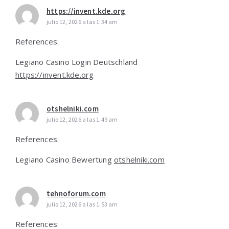
https://invent.kde.org
julio 12, 2026 a las 1:34 am
References:
Legiano Casino Login Deutschland
https://invent.kde.org
otshelniki.com
julio 12, 2026 a las 1:49 am
References:
Legiano Casino Bewertung
otshelniki.com
tehnoforum.com
julio 12, 2026 a las 1:53 am
References: