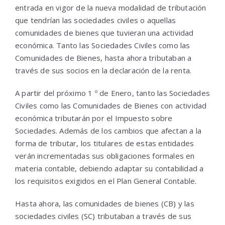
entrada en vigor de la nueva modalidad de tributación
que tendrían las sociedades civiles o aquellas
comunidades de bienes que tuvieran una actividad
económica. Tanto las Sociedades Civiles como las
Comunidades de Bienes, hasta ahora tributaban a
través de sus socios en la declaración de la renta.
A partir del próximo 1 º de Enero, tanto las Sociedades
Civiles como las Comunidades de Bienes con actividad
económica tributarán por el Impuesto sobre
Sociedades. Además de los cambios que afectan a la
forma de tributar, los titulares de estas entidades
verán incrementadas sus obligaciones formales en
materia contable, debiendo adaptar su contabilidad a
los requisitos exigidos en el Plan General Contable.
Hasta ahora, las comunidades de bienes (CB) y las
sociedades civiles (SC) tributaban a través de sus