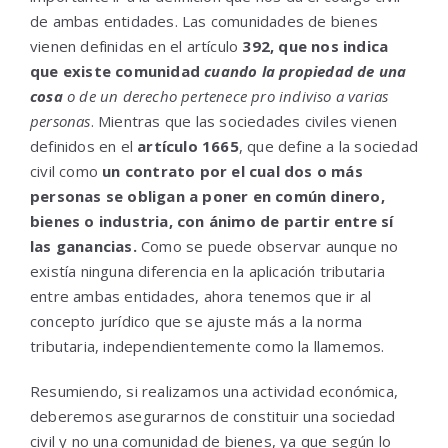
de ambas entidades. Las comunidades de bienes
vienen definidas en el artículo
392, que nos indica
que existe comunidad
cuando la propiedad de una
cosa
o de un derecho pertenece pro indiviso a varias
personas
. Mientras que las sociedades civiles vienen
definidos en el
artículo 1665
, que define a la sociedad
civil como
un contrato por el cual dos o más
personas se obligan a poner en común dinero,
bienes o industria, con ánimo de partir entre sí
las ganancias.
Como se puede observar aunque no
existía ninguna diferencia en la aplicación tributaria
entre ambas entidades, ahora tenemos que ir al
concepto jurídico que se ajuste más a la norma
tributaria, independientemente como la llamemos.
Resumiendo, si realizamos una actividad económica,
deberemos asegurarnos de constituir una sociedad
civil y no una comunidad de bienes, ya que según lo