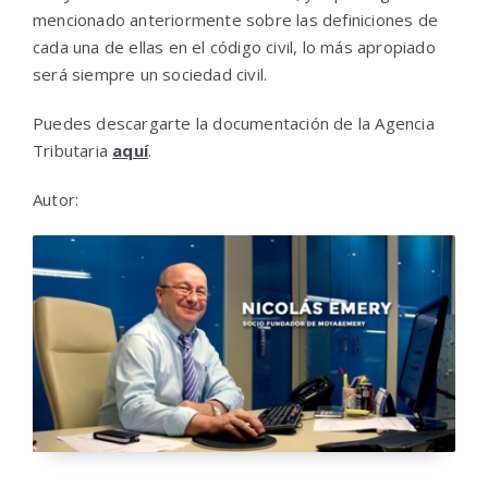
mencionado anteriormente sobre las definiciones de
cada una de ellas en el código civil, lo más apropiado
será siempre un sociedad civil.
Puedes descargarte la documentación de la Agencia
Tributaria
aquí
.
Autor: