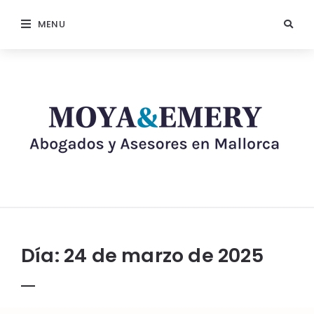
MENU
Día:
24 de marzo de 2025