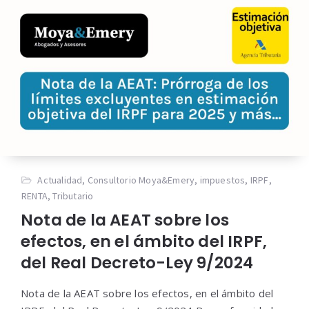
Actualidad
,
Consultorio Moya&Emery
,
impuestos
,
IRPF
,
RENTA
,
Tributario
Nota de la AEAT sobre los
efectos, en el ámbito del IRPF,
del Real Decreto-Ley 9/2024
Nota de la AEAT sobre los efectos, en el ámbito del