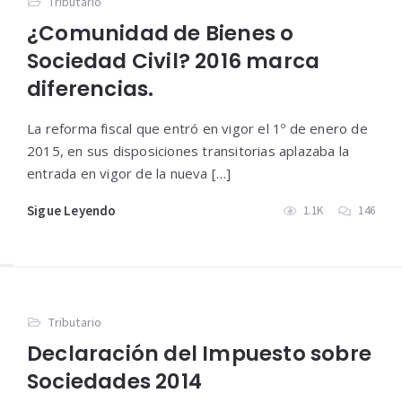
Tributario
¿Comunidad de Bienes o
Sociedad Civil? 2016 marca
diferencias.
La reforma fiscal que entró en vigor el 1º de enero de
2015, en sus disposiciones transitorias aplazaba la
entrada en vigor de la nueva […]
Sigue Leyendo
1.1K
146
Tributario
Declaración del Impuesto sobre
Sociedades 2014