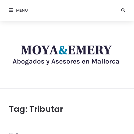
MENU
Tag:
Tributar