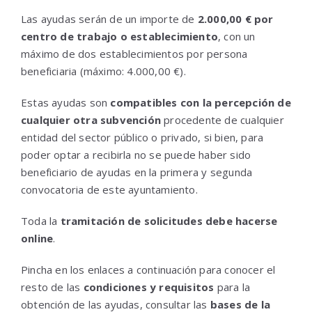
Las ayudas serán de un importe de
2.000,00 € por
centro de trabajo o establecimiento
, con un
máximo de dos establecimientos por persona
beneficiaria (máximo: 4.000,00 €).
Estas ayudas son
compatibles con la percepción de
cualquier otra subvención
procedente de cualquier
entidad del sector público o privado, si bien, para
poder optar a recibirla no se puede haber sido
beneficiario de ayudas en la primera y segunda
convocatoria de este ayuntamiento.
Toda la
tramitación de solicitudes debe hacerse
online
.
Pincha en los enlaces a continuación para conocer el
resto de las
condiciones y requisitos
para la
obtención de las ayudas, consultar las
bases de la