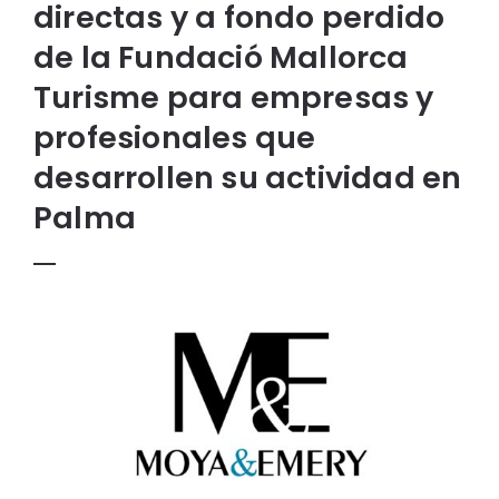
directas y a fondo perdido
de la Fundació Mallorca
Turisme para empresas y
profesionales que
desarrollen su actividad en
Palma