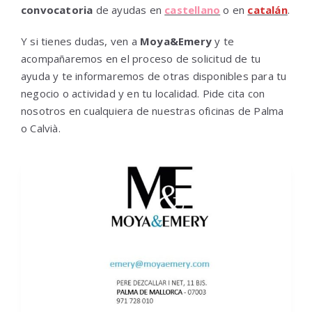
convocatoria
de ayudas en
castellano
o en
catalán
.
Y si tienes dudas, ven a
Moya&Emery
y te
acompañaremos en el proceso de solicitud de tu
ayuda y te informaremos de otras disponibles para tu
negocio o actividad y en tu localidad. Pide cita con
nosotros en cualquiera de nuestras oficinas de Palma
o Calvià.