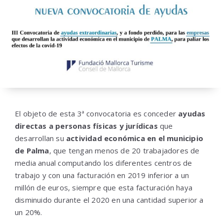
El objeto de esta 3ª convocatoria es conceder
ayudas
directas a personas físicas y jurídicas
que
desarrollan su
actividad económica en el municipio
de Palma
, que tengan menos de 20 trabajadores de
media anual computando los diferentes centros de
trabajo y con una facturación en 2019 inferior a un
millón de euros, siempre que esta facturación haya
disminuido durante el 2020 en una cantidad superior a
un 20%.