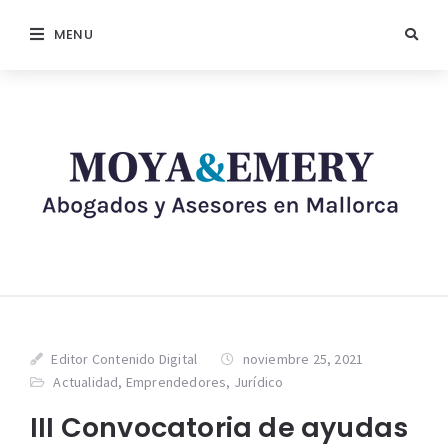
MENU
Editor Contenido Digital
noviembre 25, 2021
Actualidad
,
Emprendedores
,
Jurídico
III Convocatoria de ayudas