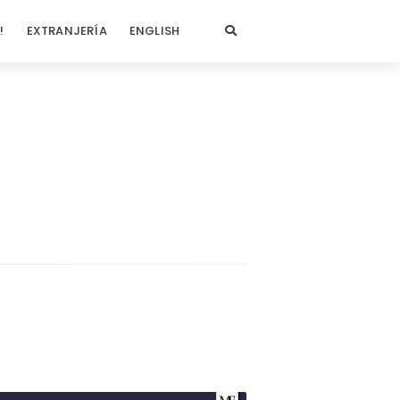
!
EXTRANJERÍA
ENGLISH