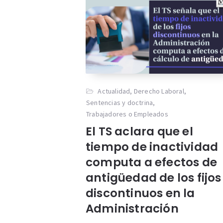
Actualidad
,
Derecho Laboral
,
Sentencias y doctrina
,
Trabajadores o Empleados
El TS aclara que el
tiempo de inactividad
computa a efectos de
antigüedad de los fijos
discontinuos en la
Administración