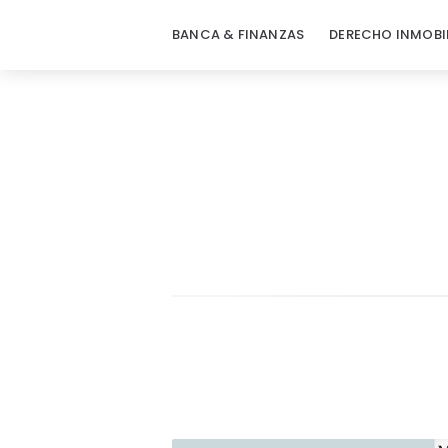
BANCA & FINANZAS
DERECHO INMOBI