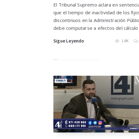
El Tribunal Supremo aclara en sentenci
que el tiempo de inactividad de los fijo
discontinuos en la Administración Públi
debe computarse a efectos del cálculo
Sigue Leyendo
1.6K