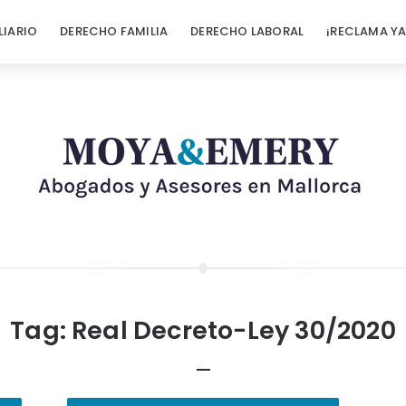
LIARIO
DERECHO FAMILIA
DERECHO LABORAL
¡RECLAMA YA
Tag:
Real Decreto-Ley 30/2020