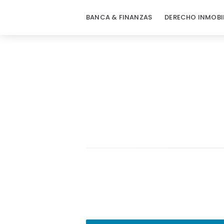
BANCA & FINANZAS
DERECHO INMOBI