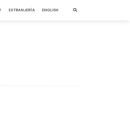
!
EXTRANJERÍA
ENGLISH