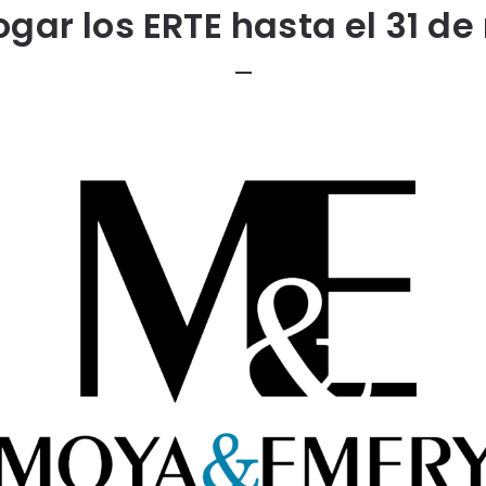
ogar los ERTE hasta el 31 d