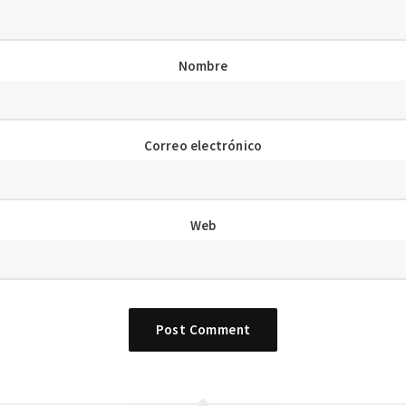
Nombre
Correo electrónico
Web