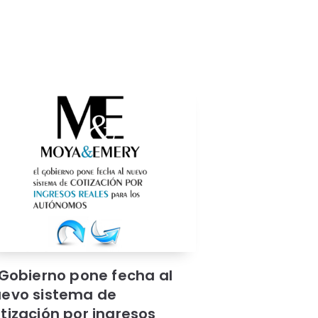
 Gobierno pone fecha al
evo sistema de
tización por ingresos