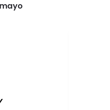
e mayo